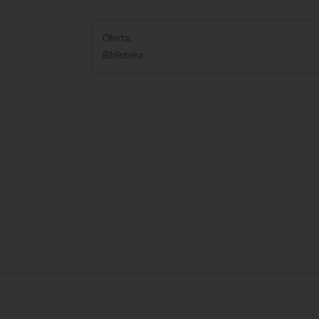
Oferta:
Biblioteka: