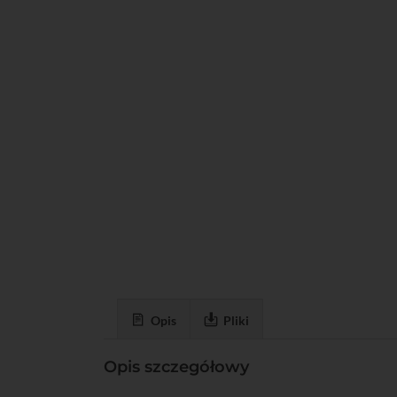
Opis
Pliki
Opis szczegółowy