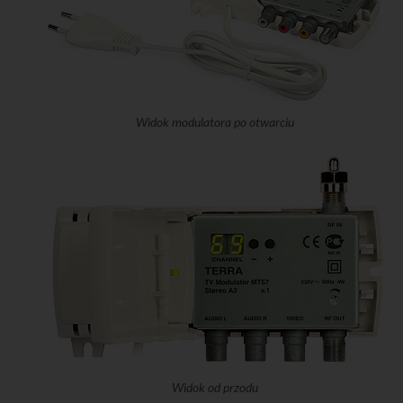
Widok modulatora po otwarciu
Widok od przodu