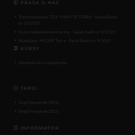
PRASA O NAS
Transmodulator TDX-4168 FTA TERRA - Świat Radio
nr 10/2019
Dobry kabel koncentryczny - Świat Radio nr 8/2019
Modulator MI520P Terra - Świat Radio nr 9/2019
KURSY
Szkolenia dla instalatorów
TARGI
Targi Energetab 2024.
Targi Energetab 2023.
INFORMATOR