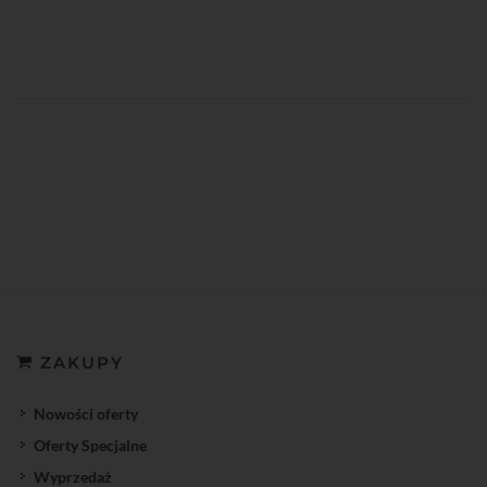
ZAKUPY
Nowości oferty
Oferty Specjalne
Wyprzedaż