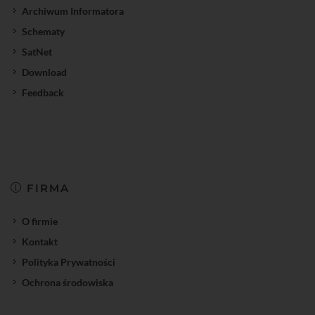
Archiwum Informatora
Schematy
SatNet
Download
Feedback
FIRMA
O firmie
Kontakt
Polityka Prywatności
Ochrona środowiska