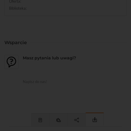
Oferta:
Biblioteka:
Wsparcie
Masz pytania lub uwagi?
Napisz do nas!