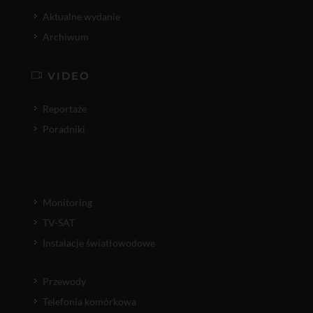
Aktualne wydanie
Archiwum
VIDEO
Reportaże
Poradniki
Monitoring
TV-SAT
Instalacje światłowodowe
Przewody
Telefonia komórkowa