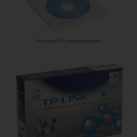
W komplecie CD z oprogramowaniem