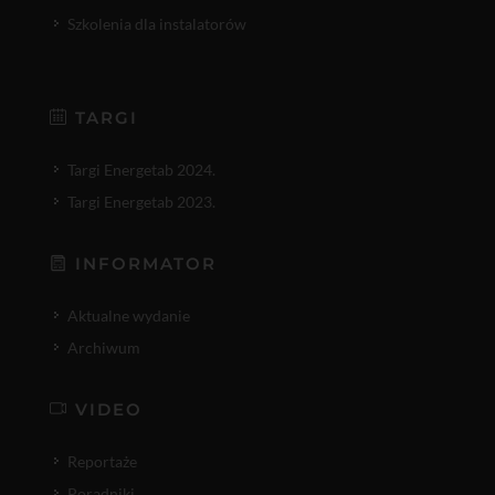
Szkolenia dla instalatorów
TARGI
Targi Energetab 2024.
Targi Energetab 2023.
INFORMATOR
Aktualne wydanie
Archiwum
VIDEO
Reportaże
Poradniki