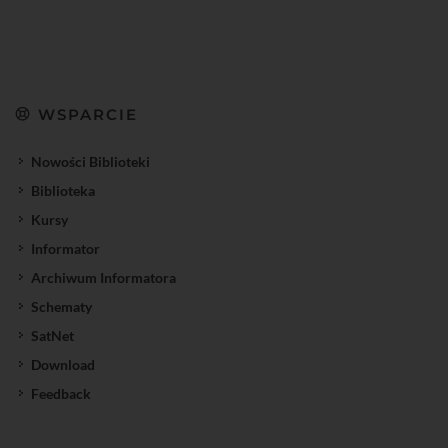
WSPARCIE
Nowości Biblioteki
Biblioteka
Kursy
Informator
Archiwum Informatora
Schematy
SatNet
Download
Feedback