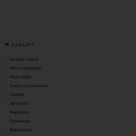
ZAKUPY
Nowości oferty
Oferty Specjalne
Wyprzedaż
Towary przecenione
Cenniki
Jak kupić?
Regulamin
Gwarancja
Reklamacje