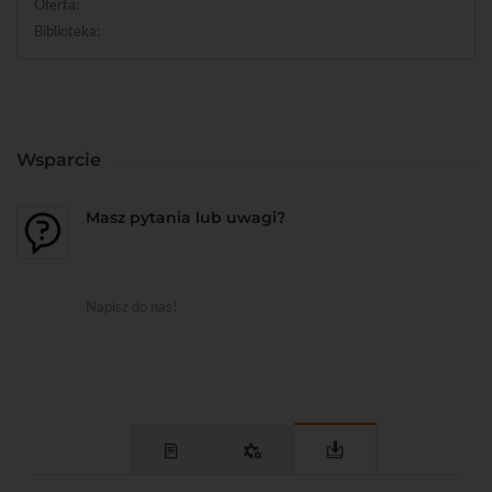
Oferta:
Biblioteka:
Wsparcie
Masz pytania lub uwagi?
Napisz do nas!