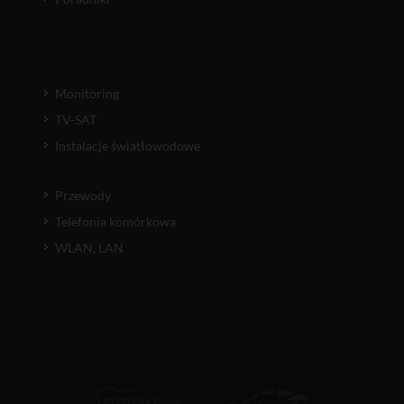
Monitoring
TV-SAT
Instalacje światłowodowe
Przewody
Telefonia komórkowa
WLAN, LAN