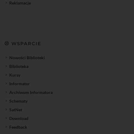
Reklamacje
WSPARCIE
Nowości Biblioteki
Biblioteka
Kursy
Informator
Archiwum Informatora
Schematy
SatNet
Download
Feedback