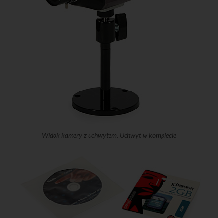
Widok kamery z uchwytem. Uchwyt w komplecie