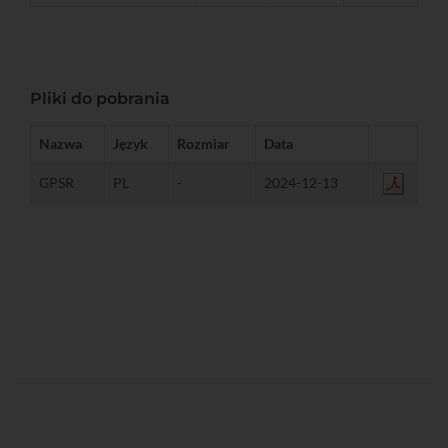
Pliki do pobrania
Nazwa
Język
Rozmiar
Data
GPSR
PL
-
2024-12-13