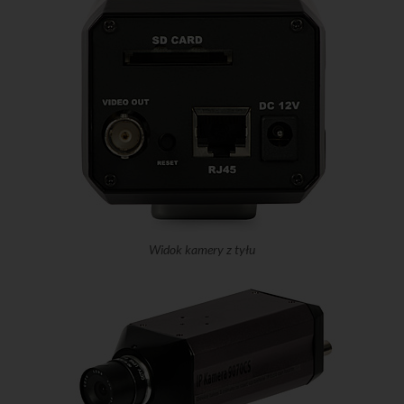
Widok kamery z tyłu