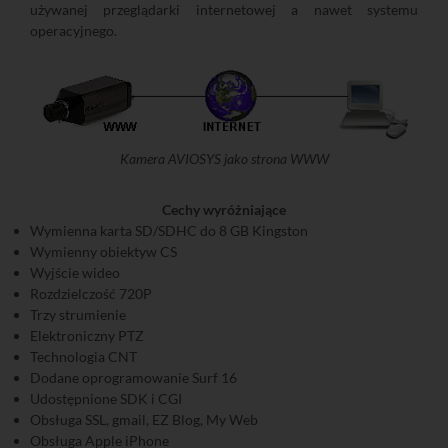
używanej przeglądarki internetowej a nawet systemu
operacyjnego.
Kamera AVIOSYS jako strona WWW
Cechy wyróżniające
Wymienna karta SD/SDHC do 8 GB Kingston
Wymienny obiektyw CS
Wyjście wideo
Rozdzielczość 720P
Trzy strumienie
Elektroniczny PTZ
Technologia CNT
Dodane oprogramowanie Surf 16
Udostępnione SDK i CGI
Obsługa SSL, gmail, EZ Blog, My Web
Obsługa Apple iPhone