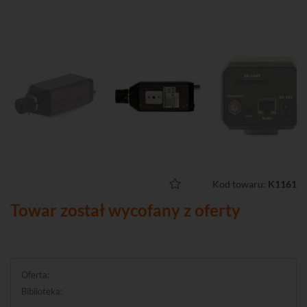
Kod towaru:
K1161
Towar został wycofany z oferty
Oferta:
Biblioteka: