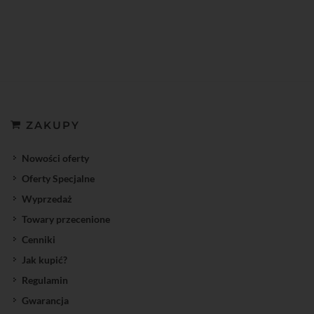
ZAKUPY
Nowości oferty
Oferty Specjalne
Wyprzedaż
Towary przecenione
Cenniki
Jak kupić?
Regulamin
Gwarancja