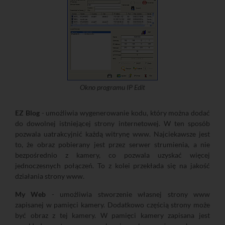
Okno programu IP Edit
EZ Blog
- umożliwia wygenerowanie kodu, który można dodać
do dowolnej istniejącej strony internetowej. W ten sposób
pozwala uatrakcyjnić każdą witrynę www. Najciekawsze jest
to, że obraz pobierany jest przez serwer strumienia, a nie
bezpośrednio z kamery, co pozwala uzyskać więcej
jednoczesnych połączeń. To z kolei przekłada się na jakość
działania strony www.
My Web
- umożliwia stworzenie własnej strony www
zapisanej w pamięci kamery. Dodatkowo częścią strony może
być obraz z tej kamery. W pamięci kamery zapisana jest