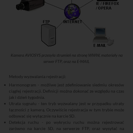
Kamera AVIOSYS przesyła strumień na stronę WWW, materiały na
serwer FTP, oraz na E-MAIL
Metody wyzwalania rejestracji:
Harmonogram - możliwe jest zdefiniowanie siedmiu okresów
ciągłej rejestracji. Definicji można dokonać ze względu na czas
jak i dzień tygodnia.
Utrata sygnału - ten tryb wyzwalany jest w przypadku utraty
łączności z kamerą. Oczywiście rejestracja w tym trybie może
odbywać się wyłącznie na karcie SD.
Detekcja ruchu - po wykryciu ruchu można rejestrować
zarówno na karcie SD, na serwerze FTP, oraz wysyłać na