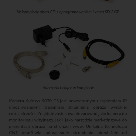
W komplecie płyta CD z oprogramowaniem i karta SD 2 GB
Akcesoria będące w komplecie
Kamera Aviosys 9070 CS jest nowoczesnym urządzeniem IP
umożliwiającym transmisję strumienia obrazu wysokiej
rozdzielczości. Znajduje zastosowanie zarówno jako kamera do
monitoringu wizyjnego, jak i jako narzędzie marketingowe do
prezentacji obrazu na stronach www. Unikalna technologia
CNT umożliwia odtwarzanie strumienia niezależnie od