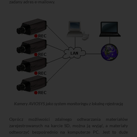
zadany adres e-mailowy.
Kamery AVIOSYS jako system monitoringu z lokalną rejestracją
Oprócz możliwości zdalnego odtwarzania materiałów
zarejestrowanych na karcie SD, można ją wyjąć, a materiały
odtworzyć bezpośrednio na komputerze PC. Jest to duże