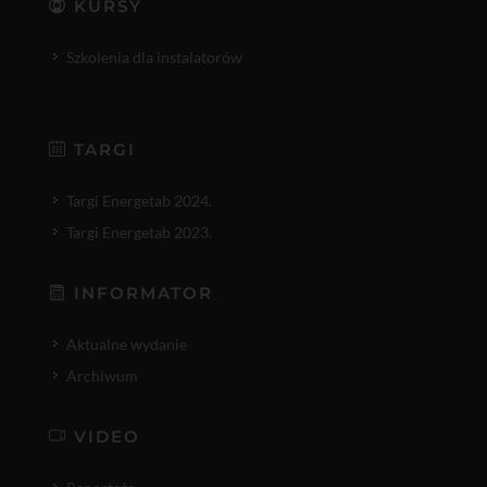
KURSY
Szkolenia dla instalatorów
TARGI
Targi Energetab 2024.
Targi Energetab 2023.
INFORMATOR
Aktualne wydanie
Archiwum
VIDEO