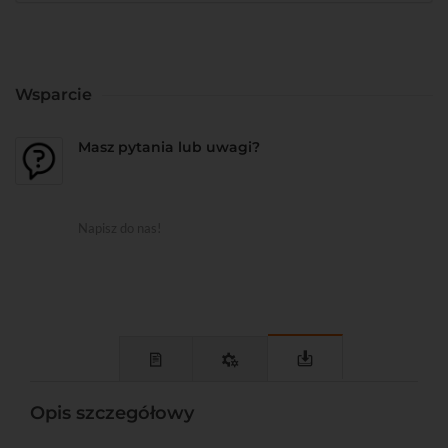
Wsparcie
Masz pytania lub uwagi?
Napisz do nas!
Opis szczegółowy