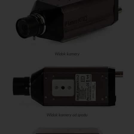
Widok kamery
Widok kamery od spodu