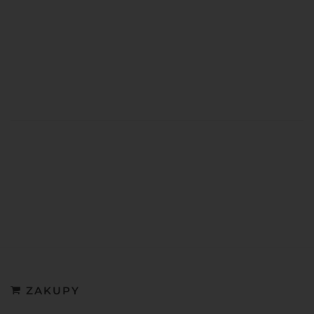
ZAKUPY