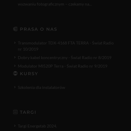
wyzwaniu fotograficznym – czekamy na...
PRASA O NAS
Transmodulator TDX-4168 FTA TERRA - Świat Radio
nr 10/2019
Dobry kabel koncentryczny - Świat Radio nr 8/2019
Modulator MI520P Terra - Świat Radio nr 9/2019
KURSY
Szkolenia dla instalatorów
TARGI
Targi Energetab 2024.