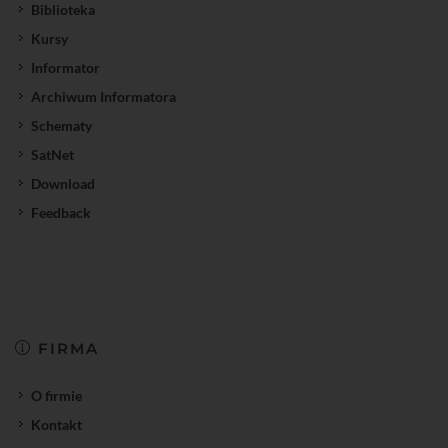
Biblioteka
Kursy
Informator
Archiwum Informatora
Schematy
SatNet
Download
Feedback
FIRMA
O firmie
Kontakt