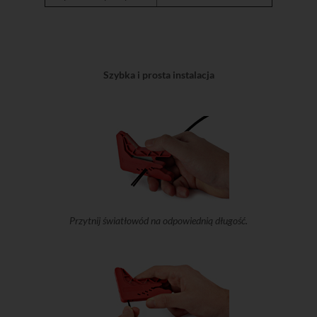
Szybka i prosta instalacja
Przytnij światłowód na odpowiednią długość.