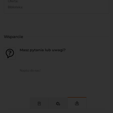
Oferta:
Biblioteka:
Wsparcie
Masz pytania lub uwagi?
Napisz do nas!