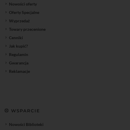
Nowości oferty
Oferty Specjalne
Wyprzedaż
Towary przecenione
Cenniki
Jak kupić?
Regulamin
Gwarancja
Reklamacje
WSPARCIE
Nowości Biblioteki