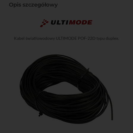
Opis szczegółowy
Kabel światłowodowy ULTIMODE POF-22D typu duplex.