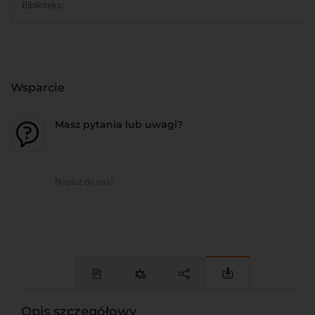
Biblioteka:
Wsparcie
Masz pytania lub uwagi?
Napisz do nas!
Opis szczegółowy