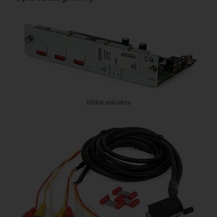
Widok enkodera