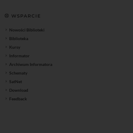
WSPARCIE
Nowości Biblioteki
Biblioteka
Kursy
Informator
Archiwum Informatora
Schematy
SatNet
Download
Feedback