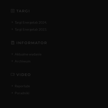
TARGI
Targi Energetab 2024.
Targi Energetab 2023.
INFORMATOR
Aktualne wydanie
Archiwum
VIDEO
Reportaże
Poradniki