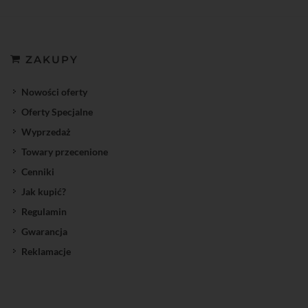
ZAKUPY
Nowości oferty
Oferty Specjalne
Wyprzedaż
Towary przecenione
Cenniki
Jak kupić?
Regulamin
Gwarancja
Reklamacje