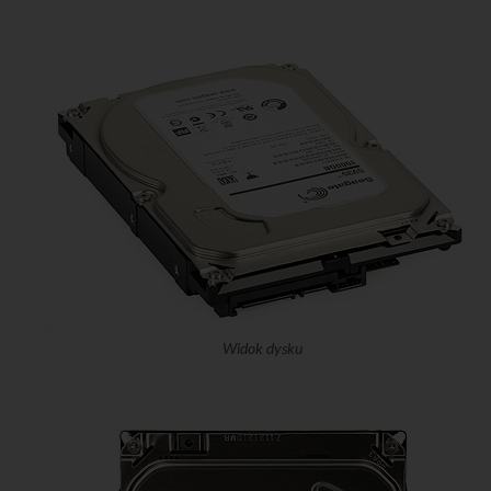
Widok dysku