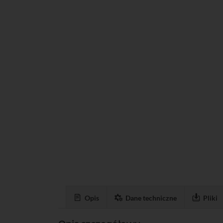
Opis
Dane techniczne
Pliki