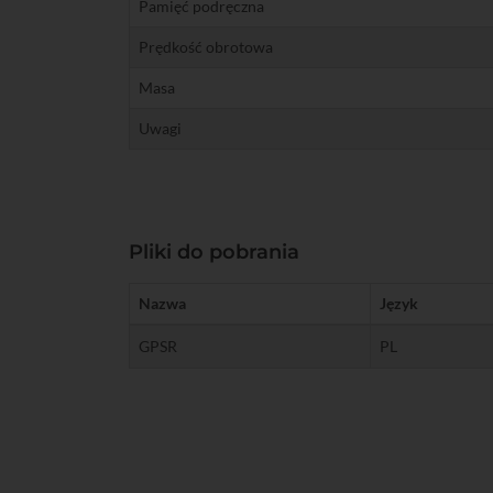
Pamięć podręczna
Prędkość obrotowa
Masa
Uwagi
Pliki do pobrania
Nazwa
Język
GPSR
PL