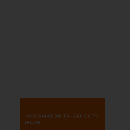
INFORMATOR TV-SAT CCTV
WLAN