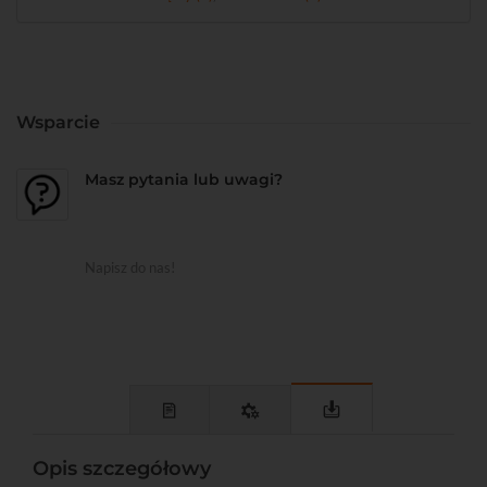
Wsparcie
Masz pytania lub uwagi?
Napisz do nas!
Opis szczegółowy