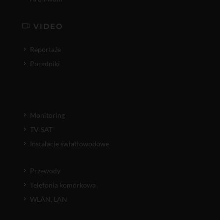
VIDEO
Reportaże
Poradniki
Monitoring
TV-SAT
Instalacje światłowodowe
Przewody
Telefonia komórkowa
WLAN, LAN