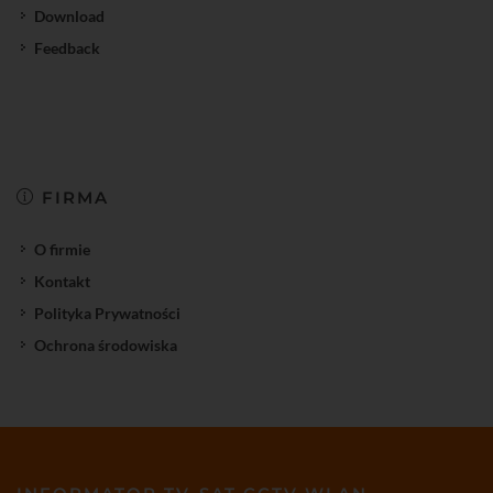
Download
Feedback
FIRMA
O firmie
Kontakt
Polityka Prywatności
Ochrona środowiska