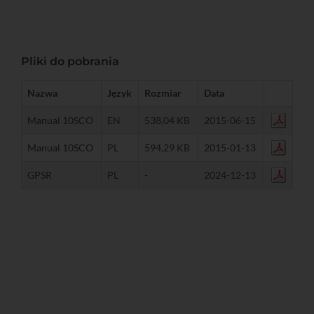
Pliki do pobrania
Nazwa
Język
Rozmiar
Data
Manual 10SCO
EN
538,04 KB
2015-06-15
Manual 10SCO
PL
594,29 KB
2015-01-13
GPSR
PL
-
2024-12-13