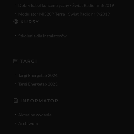
Dobry kabel koncentryczny - Świat Radio nr 8/2019
Modulator MI520P Terra - Świat Radio nr 9/2019
KURSY
Szkolenia dla instalatorów
TARGI
Targi Energetab 2024.
Targi Energetab 2023.
INFORMATOR
Aktualne wydanie
Archiwum