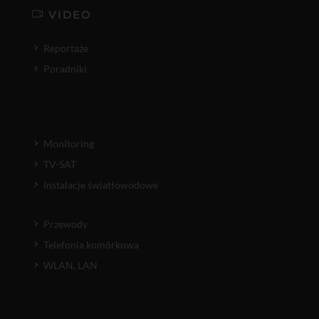
VIDEO
Reportaże
Poradniki
Monitoring
TV-SAT
Instalacje światłowodowe
Przewody
Telefonia komórkowa
WLAN, LAN