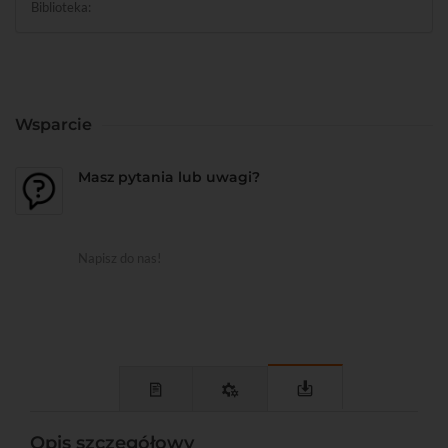
Biblioteka:
Wsparcie
Masz pytania lub uwagi?
Napisz do nas!
Opis szczegółowy