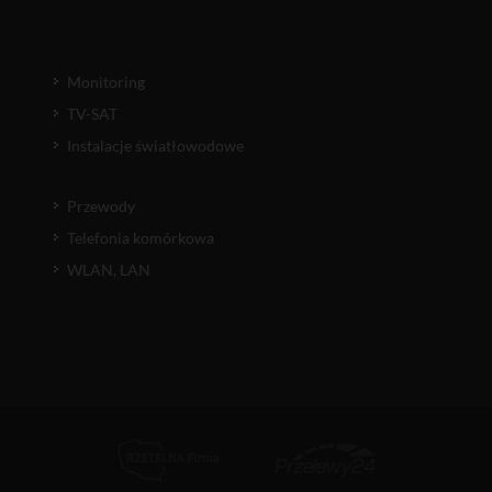
Monitoring
TV-SAT
Instalacje światłowodowe
Przewody
Telefonia komórkowa
WLAN, LAN