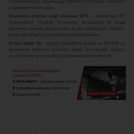
środowiskowych, zapewniając stabilność działania i skuteczne
reagowanie na intruzów,
Niezależne zmienne progi alarmowe (IFT)
- technologia IFT
(Independent Floating Thresholds) gwarantuje, że progi
alarmowe zawsze utrzymywane są we wskazanych limitach,
eliminując elektryczne zakłócenia środowiskowe,
System optyki 3D
– optyka podzielona została na 60 stref, co
gwarantuje dokładne pokrycie całego chronionego obszaru
oraz ochronę strefy podejścia (obszaru pod detektorem),