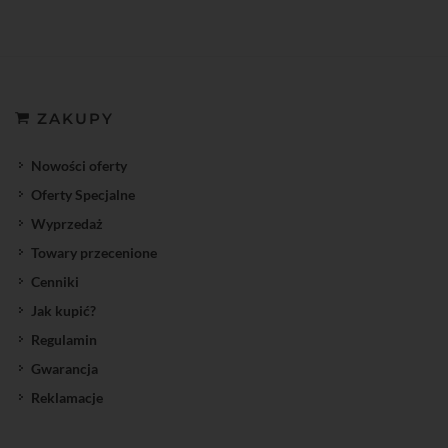
ZAKUPY
Nowości oferty
Oferty Specjalne
Wyprzedaż
Towary przecenione
Cenniki
Jak kupić?
Regulamin
Gwarancja
Reklamacje