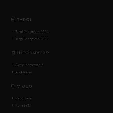
TARGI
Targi Energetab 2024.
Targi Energetab 2023.
INFORMATOR
Aktualne wydanie
Archiwum
VIDEO
Reportaże
Poradniki