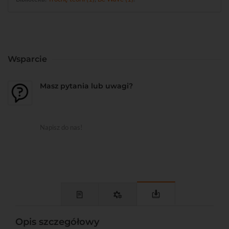
Wsparcie
Masz pytania lub uwagi?
Napisz do nas!
Opis szczegółowy