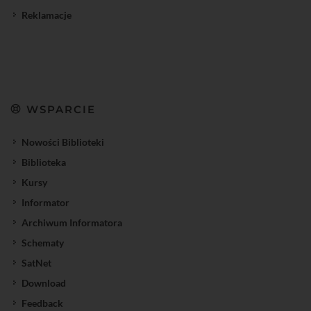
Reklamacje
WSPARCIE
Nowości Biblioteki
Biblioteka
Kursy
Informator
Archiwum Informatora
Schematy
SatNet
Download
Feedback