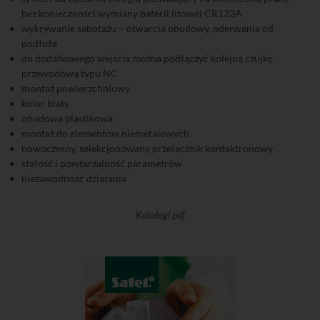
bez konieczności wymiany baterii litowej CR123A
wykrywanie sabotażu – otwarcia obudowy, oderwania od
podłoża
do dodatkowego wejścia można podłączyć kolejną czujkę
przewodową typu NC
montaż powierzchniowy
kolor biały
obudowa plastikowa
montaż do elementów niemetalowych
nowoczesny, selekcjonowany przełącznik kontaktronowy
stałość i powtarzalność parametrów
niezawodność działania
Katalogi pdf