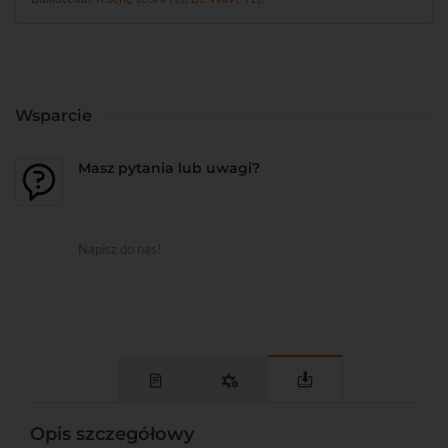
Wsparcie
Masz pytania lub uwagi?
Napisz do nas!
Opis szczegółowy