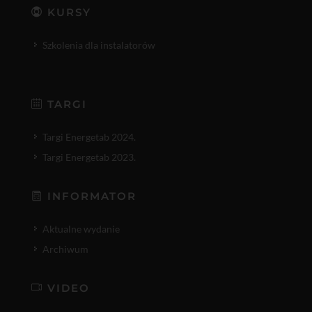
KURSY
Szkolenia dla instalatorów
TARGI
Targi Energetab 2024.
Targi Energetab 2023.
INFORMATOR
Aktualne wydanie
Archiwum
VIDEO