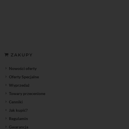
ZAKUPY
Nowości oferty
Oferty Specjalne
Wyprzedaż
Towary przecenione
Cenniki
Jak kupić?
Regulamin
Gwarancja