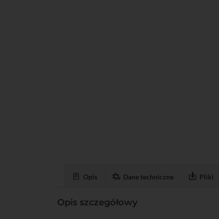
Opis
Dane techniczne
Pliki
Opis szczegółowy