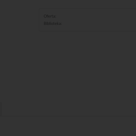
Oferta:
Biblioteka: