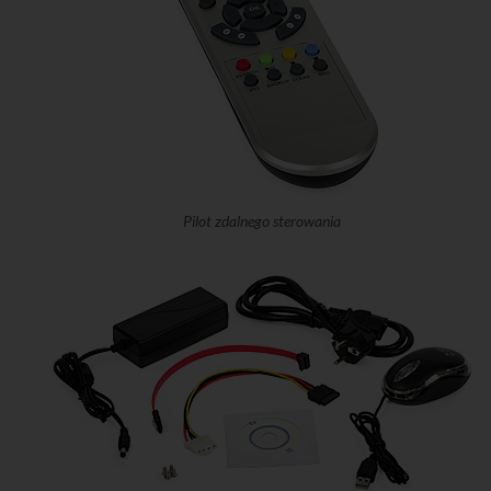
Pilot zdalnego sterowania