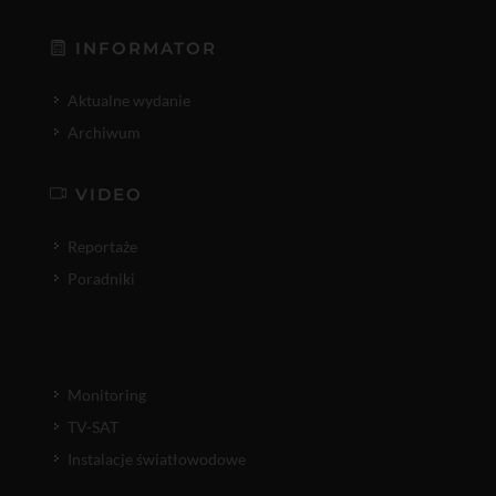
INFORMATOR
Aktualne wydanie
Archiwum
VIDEO
Reportaże
Poradniki
Monitoring
TV-SAT
Instalacje światłowodowe