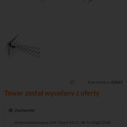
Kod towaru:
A2665
Towar został wycofany z oferty
Zamienniki
Antena telewizyjna UHF Dipol 44/21-48 Tri Digit DVB-