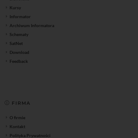
Kursy
Informator
Archiwum Informatora
Schematy
SatNet
Download
Feedback
FIRMA
O firmie
Kontakt
Polityka Prywatności