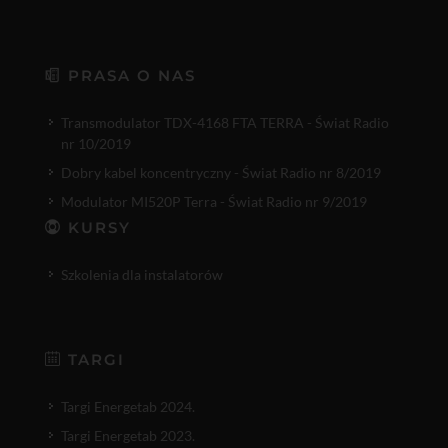
PRASA O NAS
Transmodulator TDX-4168 FTA TERRA - Świat Radio
nr 10/2019
Dobry kabel koncentryczny - Świat Radio nr 8/2019
Modulator MI520P Terra - Świat Radio nr 9/2019
KURSY
Szkolenia dla instalatorów
TARGI
Targi Energetab 2024.
Targi Energetab 2023.