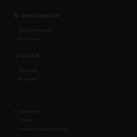
INFORMATOR
Aktualne wydanie
Archiwum
VIDEO
Reportaże
Poradniki
Monitoring
TV-SAT
Instalacje światłowodowe