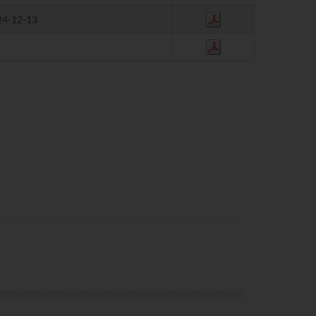
24-12-13