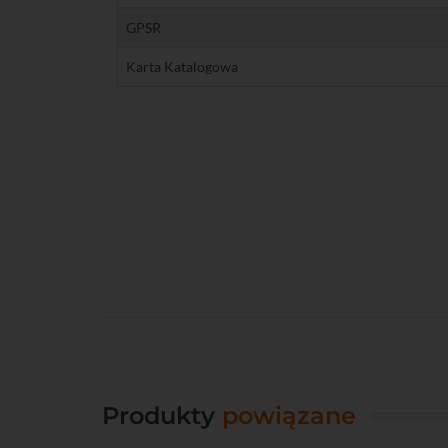
GPSR
Karta Katalogowa
Produkty
powiązane