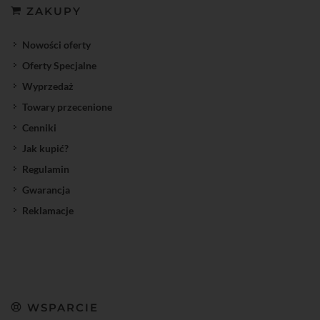
ZAKUPY
Nowości oferty
Oferty Specjalne
Wyprzedaż
Towary przecenione
Cenniki
Jak kupić?
Regulamin
Gwarancja
Reklamacje
WSPARCIE