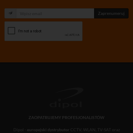
Zaprenumeruj
ZAOPATRUJEMY PROFESJONALISTÓW
Dipol -
europejski dystrybutor
CCTV, WLAN, TV-SAT oraz