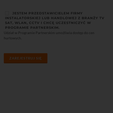
JESTEM PRZEDSTAWICIELEM FIRMY
INSTALATORSKIEJ LUB HANDLOWEJ Z BRANŻY TV
SAT, WLAN, CCTV I CHCĘ UCZESTNICZYĆ W
PROGRAMIE PARTNERSKIM.
Udział w Programie Partnerskim umożliwia dostęp do cen
hurtowych.
ZAREJESTRUJ SIĘ