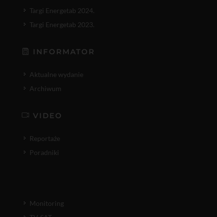
Targi Energetab 2024.
Targi Energetab 2023.
INFORMATOR
Aktualne wydanie
Archiwum
VIDEO
Reportaże
Poradniki
Monitoring