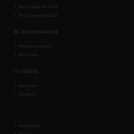
Targi Energetab 2024.
Targi Energetab 2023.
INFORMATOR
Aktualne wydanie
Archiwum
VIDEO
Reportaże
Poradniki
Monitoring