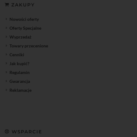
ZAKUPY
Nowości oferty
Oferty Specjalne
Wyprzedaż
Towary przecenione
Cenniki
Jak kupić?
Regulamin
Gwarancja
Reklamacje
WSPARCIE