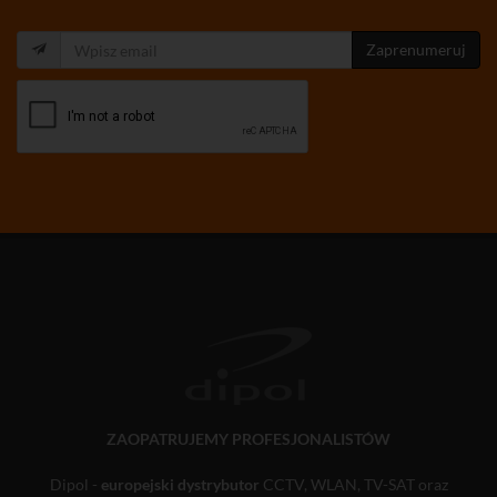
Zaprenumeruj
ZAOPATRUJEMY PROFESJONALISTÓW
Dipol -
europejski dystrybutor
CCTV, WLAN, TV-SAT oraz