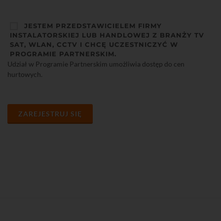
JESTEM PRZEDSTAWICIELEM FIRMY
INSTALATORSKIEJ LUB HANDLOWEJ Z BRANŻY TV
SAT, WLAN, CCTV I CHCĘ UCZESTNICZYĆ W
PROGRAMIE PARTNERSKIM.
Udział w Programie Partnerskim umożliwia dostęp do cen
hurtowych.
ZAREJESTRUJ SIĘ