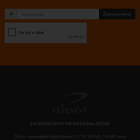
Zaprenumeruj
ZAOPATRUJEMY PROFESJONALISTÓW
Dipol -
europejski dystrybutor
CCTV, WLAN, TV-SAT oraz