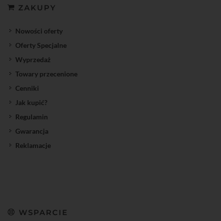
ZAKUPY
Nowości oferty
Oferty Specjalne
Wyprzedaż
Towary przecenione
Cenniki
Jak kupić?
Regulamin
Gwarancja
Reklamacje
WSPARCIE