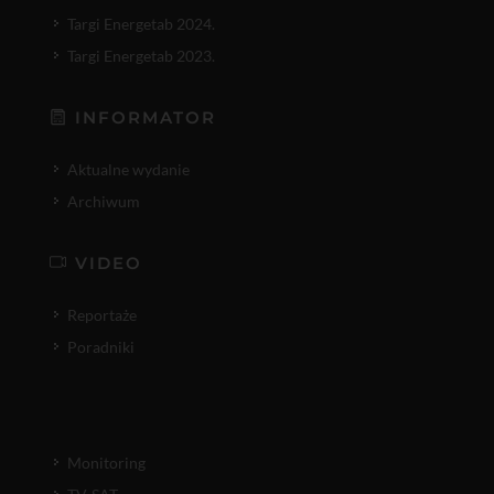
Targi Energetab 2024.
Targi Energetab 2023.
INFORMATOR
Aktualne wydanie
Archiwum
VIDEO
Reportaże
Poradniki
Monitoring