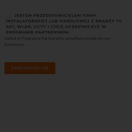
JESTEM PRZEDSTAWICIELEM FIRMY
INSTALATORSKIEJ LUB HANDLOWEJ Z BRANŻY TV
SAT, WLAN, CCTV I CHCĘ UCZESTNICZYĆ W
PROGRAMIE PARTNERSKIM.
Udział w Programie Partnerskim umożliwia dostęp do cen
hurtowych.
ZAREJESTRUJ SIĘ