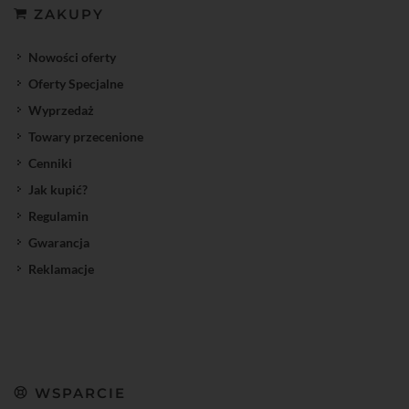
ZAKUPY
Nowości oferty
Oferty Specjalne
Wyprzedaż
Towary przecenione
Cenniki
Jak kupić?
Regulamin
Gwarancja
Reklamacje
WSPARCIE