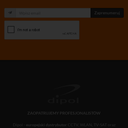
Zaprenumeruj
ZAOPATRUJEMY PROFESJONALISTÓW
Dipol -
europejski dystrybutor
CCTV, WLAN, TV-SAT oraz