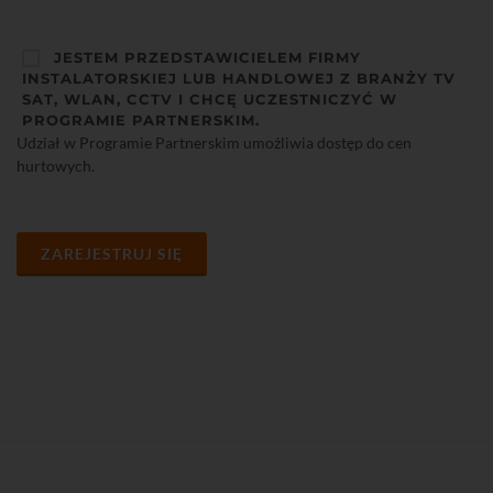
JESTEM PRZEDSTAWICIELEM FIRMY
INSTALATORSKIEJ LUB HANDLOWEJ Z BRANŻY TV
SAT, WLAN, CCTV I CHCĘ UCZESTNICZYĆ W
PROGRAMIE PARTNERSKIM.
Udział w Programie Partnerskim umożliwia dostęp do cen
hurtowych.
ZAREJESTRUJ SIĘ