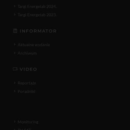
Targi Energetab 2024.
Targi Energetab 2023.
INFORMATOR
Aktualne wydanie
Archiwum
VIDEO
Reportaże
Poradniki
Monitoring