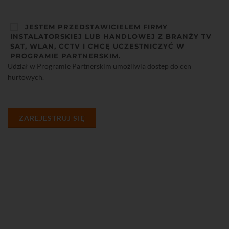
JESTEM PRZEDSTAWICIELEM FIRMY
INSTALATORSKIEJ LUB HANDLOWEJ Z BRANŻY TV
SAT, WLAN, CCTV I CHCĘ UCZESTNICZYĆ W
PROGRAMIE PARTNERSKIM.
Udział w Programie Partnerskim umożliwia dostęp do cen
hurtowych.
ZAREJESTRUJ SIĘ