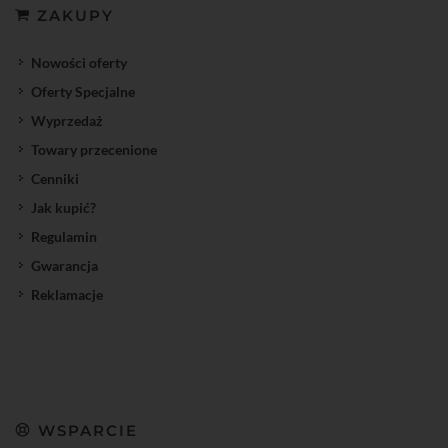
ZAKUPY
Nowości oferty
Oferty Specjalne
Wyprzedaż
Towary przecenione
Cenniki
Jak kupić?
Regulamin
Gwarancja
Reklamacje
WSPARCIE