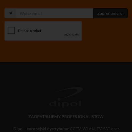
Zaprenumeruj
ZAOPATRUJEMY PROFESJONALISTÓW
Dipol -
europejski dystrybutor
CCTV, WLAN, TV-SAT oraz