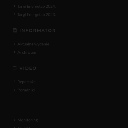
Targi Energetab 2024.
Targi Energetab 2023.
INFORMATOR
Aktualne wydanie
Archiwum
VIDEO
Reportaże
Poradniki
Monitoring