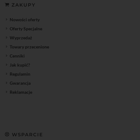
ZAKUPY
Nowości oferty
Oferty Specjalne
Wyprzedaż
Towary przecenione
Cenniki
Jak kupić?
Regulamin
Gwarancja
Reklamacje
WSPARCIE