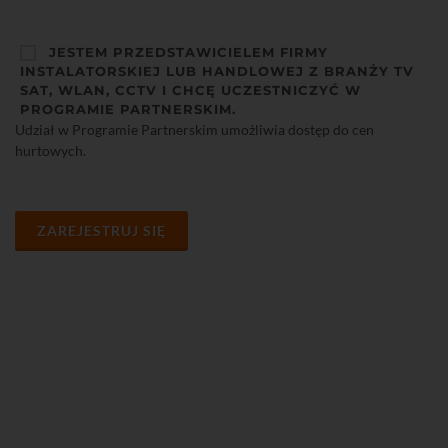
JESTEM PRZEDSTAWICIELEM FIRMY
INSTALATORSKIEJ LUB HANDLOWEJ Z BRANŻY TV
SAT, WLAN, CCTV I CHCĘ UCZESTNICZYĆ W
PROGRAMIE PARTNERSKIM.
Udział w Programie Partnerskim umożliwia dostęp do cen
hurtowych.
ZAREJESTRUJ SIĘ