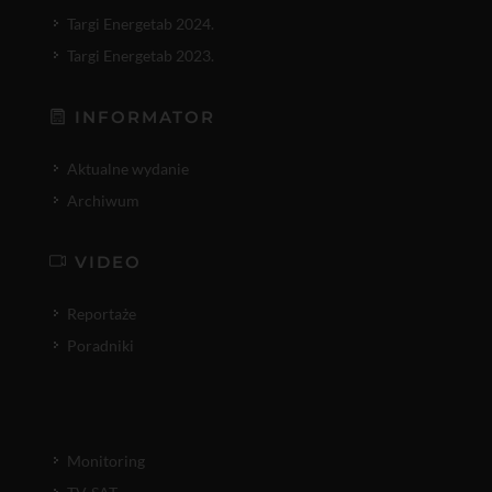
Targi Energetab 2024.
Targi Energetab 2023.
INFORMATOR
Aktualne wydanie
Archiwum
VIDEO
Reportaże
Poradniki
Monitoring