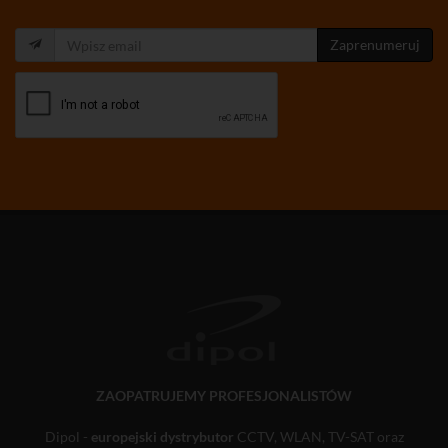
Zaprenumeruj
ZAOPATRUJEMY PROFESJONALISTÓW
Dipol -
europejski dystrybutor
CCTV, WLAN, TV-SAT oraz