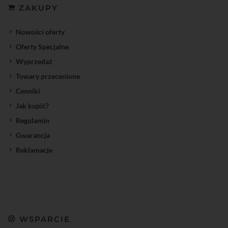
ZAKUPY
Nowości oferty
Oferty Specjalne
Wyprzedaż
Towary przecenione
Cenniki
Jak kupić?
Regulamin
Gwarancja
Reklamacje
WSPARCIE