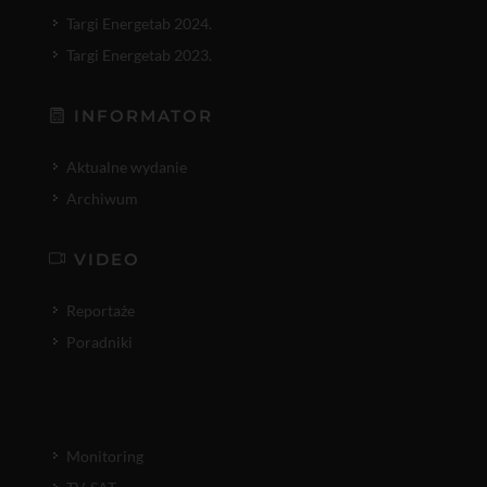
Targi Energetab 2024.
Targi Energetab 2023.
INFORMATOR
Aktualne wydanie
Archiwum
VIDEO
Reportaże
Poradniki
Monitoring