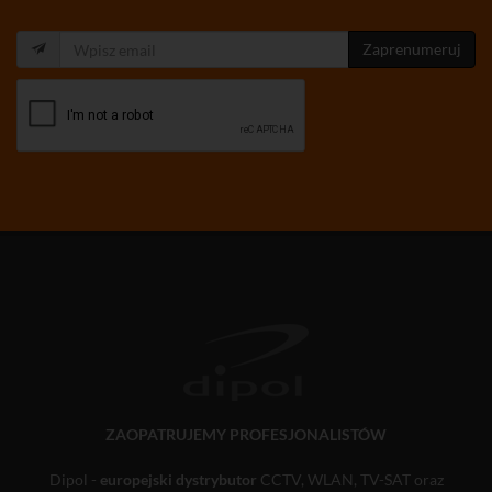
Zaprenumeruj
ZAOPATRUJEMY PROFESJONALISTÓW
Dipol -
europejski dystrybutor
CCTV, WLAN, TV-SAT oraz