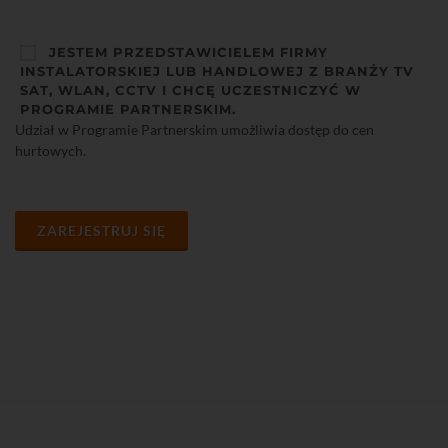
JESTEM PRZEDSTAWICIELEM FIRMY
INSTALATORSKIEJ LUB HANDLOWEJ Z BRANŻY TV
SAT, WLAN, CCTV I CHCĘ UCZESTNICZYĆ W
PROGRAMIE PARTNERSKIM.
Udział w Programie Partnerskim umożliwia dostęp do cen
hurtowych.
ZAREJESTRUJ SIĘ