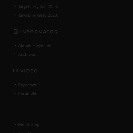
Targi Energetab 2024.
Targi Energetab 2023.
INFORMATOR
Aktualne wydanie
Archiwum
VIDEO
Reportaże
Poradniki
Monitoring