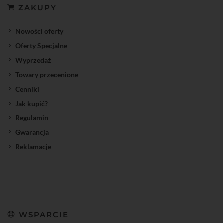
ZAKUPY
Nowości oferty
Oferty Specjalne
Wyprzedaż
Towary przecenione
Cenniki
Jak kupić?
Regulamin
Gwarancja
Reklamacje
WSPARCIE