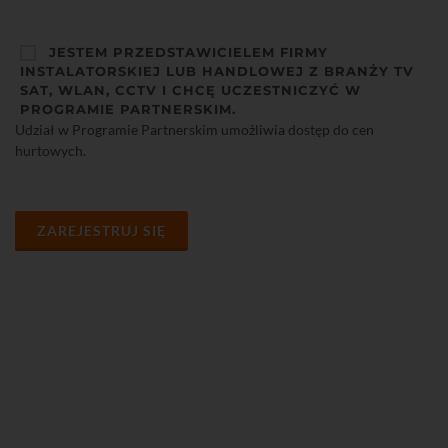
JESTEM PRZEDSTAWICIELEM FIRMY
INSTALATORSKIEJ LUB HANDLOWEJ Z BRANŻY TV
SAT, WLAN, CCTV I CHCĘ UCZESTNICZYĆ W
PROGRAMIE PARTNERSKIM.
Udział w Programie Partnerskim umożliwia dostęp do cen
hurtowych.
ZAREJESTRUJ SIĘ