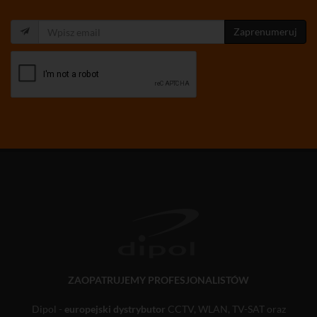
Zaprenumeruj
ZAOPATRUJEMY PROFESJONALISTÓW
Dipol -
europejski dystrybutor
CCTV, WLAN, TV-SAT oraz