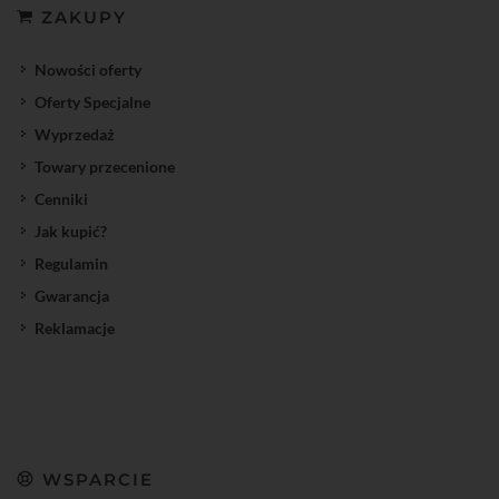
ZAKUPY
Nowości oferty
Oferty Specjalne
Wyprzedaż
Towary przecenione
Cenniki
Jak kupić?
Regulamin
Gwarancja
Reklamacje
WSPARCIE