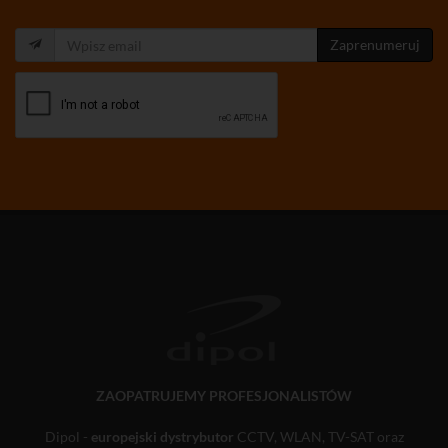
Zaprenumeruj
ZAOPATRUJEMY PROFESJONALISTÓW
Dipol -
europejski dystrybutor
CCTV, WLAN, TV-SAT oraz