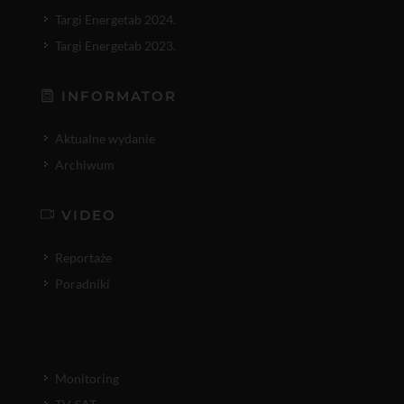
Targi Energetab 2024.
Targi Energetab 2023.
INFORMATOR
Aktualne wydanie
Archiwum
VIDEO
Reportaże
Poradniki
Monitoring