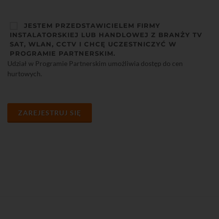
JESTEM PRZEDSTAWICIELEM FIRMY
INSTALATORSKIEJ LUB HANDLOWEJ Z BRANŻY TV
SAT, WLAN, CCTV I CHCĘ UCZESTNICZYĆ W
PROGRAMIE PARTNERSKIM.
Udział w Programie Partnerskim umożliwia dostęp do cen
hurtowych.
ZAREJESTRUJ SIĘ