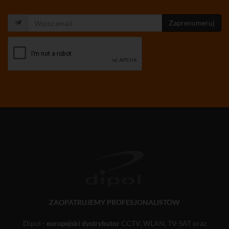
Zaprenumeruj
ZAOPATRUJEMY PROFESJONALISTÓW
Dipol -
europejski dystrybutor
CCTV, WLAN, TV-SAT oraz