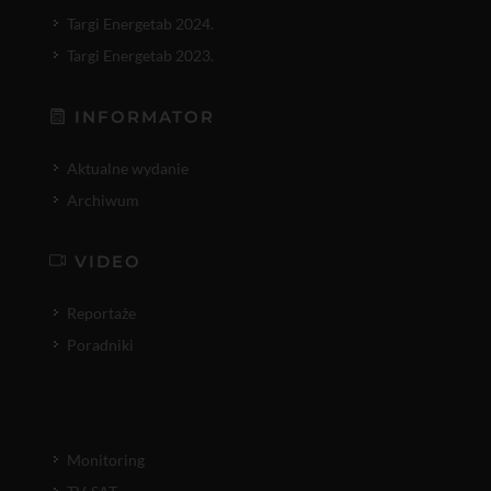
Targi Energetab 2024.
Targi Energetab 2023.
INFORMATOR
Aktualne wydanie
Archiwum
VIDEO
Reportaże
Poradniki
Monitoring