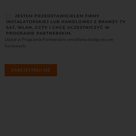
JESTEM PRZEDSTAWICIELEM FIRMY
INSTALATORSKIEJ LUB HANDLOWEJ Z BRANŻY TV
SAT, WLAN, CCTV I CHCĘ UCZESTNICZYĆ W
PROGRAMIE PARTNERSKIM.
Udział w Programie Partnerskim umożliwia dostęp do cen
hurtowych.
ZAREJESTRUJ SIĘ