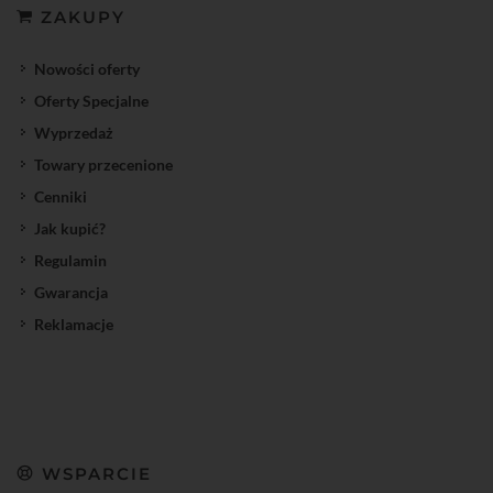
ZAKUPY
Nowości oferty
Oferty Specjalne
Wyprzedaż
Towary przecenione
Cenniki
Jak kupić?
Regulamin
Gwarancja
Reklamacje
WSPARCIE