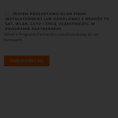
JESTEM PRZEDSTAWICIELEM FIRMY
INSTALATORSKIEJ LUB HANDLOWEJ Z BRANŻY TV
SAT, WLAN, CCTV I CHCĘ UCZESTNICZYĆ W
PROGRAMIE PARTNERSKIM.
Udział w Programie Partnerskim umożliwia dostęp do cen
hurtowych.
ZAREJESTRUJ SIĘ