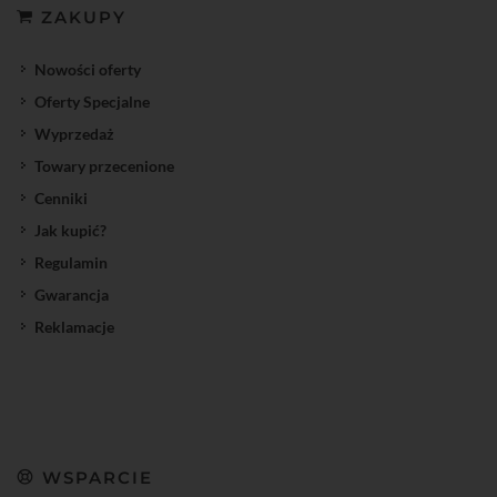
ZAKUPY
Nowości oferty
Oferty Specjalne
Wyprzedaż
Towary przecenione
Cenniki
Jak kupić?
Regulamin
Gwarancja
Reklamacje
WSPARCIE