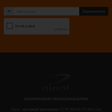
Zaprenumeruj
ZAOPATRUJEMY PROFESJONALISTÓW
Dipol -
europejski dystrybutor
CCTV, WLAN, TV-SAT oraz