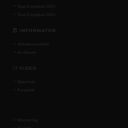
Targi Energetab 2024.
Targi Energetab 2023.
INFORMATOR
Aktualne wydanie
Archiwum
VIDEO
Reportaże
Poradniki
Monitoring