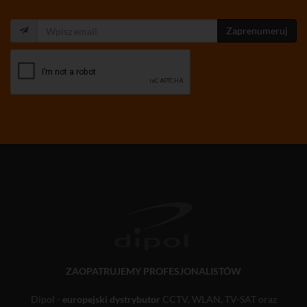
Zaprenumeruj
ZAOPATRUJEMY PROFESJONALISTÓW
Dipol -
europejski dystrybutor
CCTV, WLAN, TV-SAT oraz