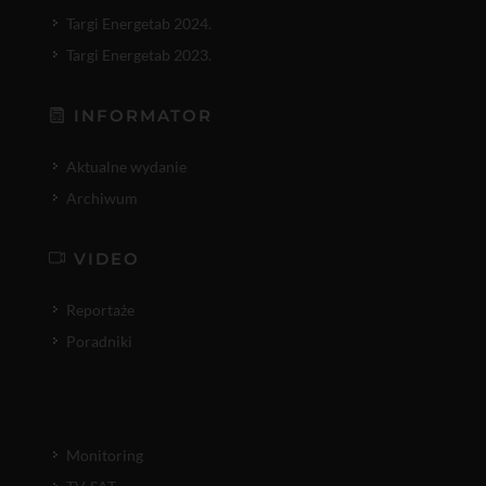
Targi Energetab 2024.
Targi Energetab 2023.
INFORMATOR
Aktualne wydanie
Archiwum
VIDEO
Reportaże
Poradniki
Monitoring