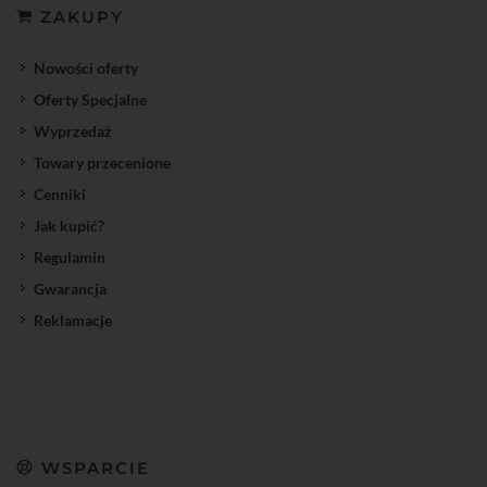
ZAKUPY
Nowości oferty
Oferty Specjalne
Wyprzedaż
Towary przecenione
Cenniki
Jak kupić?
Regulamin
Gwarancja
Reklamacje
WSPARCIE