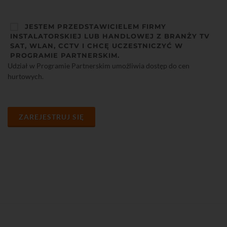
JESTEM PRZEDSTAWICIELEM FIRMY
INSTALATORSKIEJ LUB HANDLOWEJ Z BRANŻY TV
SAT, WLAN, CCTV I CHCĘ UCZESTNICZYĆ W
PROGRAMIE PARTNERSKIM.
Udział w Programie Partnerskim umożliwia dostęp do cen
hurtowych.
ZAREJESTRUJ SIĘ