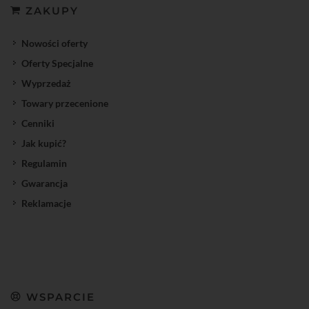
ZAKUPY
Nowości oferty
Oferty Specjalne
Wyprzedaż
Towary przecenione
Cenniki
Jak kupić?
Regulamin
Gwarancja
Reklamacje
WSPARCIE