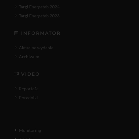
Targi Energetab 2024.
Targi Energetab 2023.
INFORMATOR
Aktualne wydanie
Archiwum
VIDEO
Reportaże
Poradniki
Monitoring