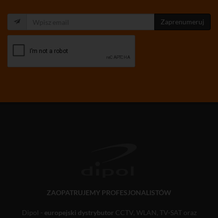
Zaprenumeruj
ZAOPATRUJEMY PROFESJONALISTÓW
Dipol -
europejski dystrybutor
CCTV, WLAN, TV-SAT oraz