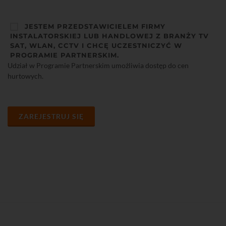
JESTEM PRZEDSTAWICIELEM FIRMY
INSTALATORSKIEJ LUB HANDLOWEJ Z BRANŻY TV
SAT, WLAN, CCTV I CHCĘ UCZESTNICZYĆ W
PROGRAMIE PARTNERSKIM.
Udział w Programie Partnerskim umożliwia dostęp do cen
hurtowych.
ZAREJESTRUJ SIĘ