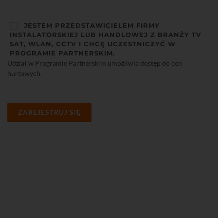
JESTEM PRZEDSTAWICIELEM FIRMY
INSTALATORSKIEJ LUB HANDLOWEJ Z BRANŻY TV
SAT, WLAN, CCTV I CHCĘ UCZESTNICZYĆ W
PROGRAMIE PARTNERSKIM.
Udział w Programie Partnerskim umożliwia dostęp do cen
hurtowych.
ZAREJESTRUJ SIĘ