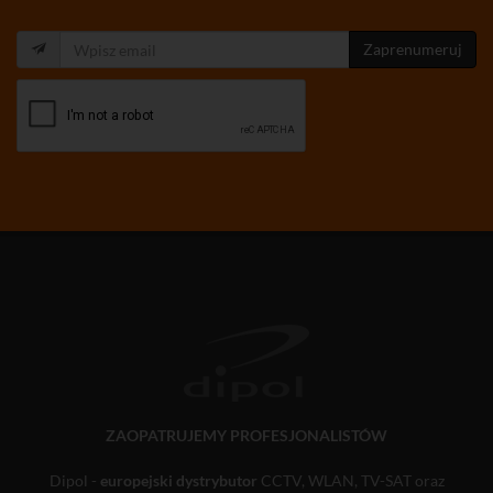
Zaprenumeruj
ZAOPATRUJEMY PROFESJONALISTÓW
Dipol -
europejski dystrybutor
CCTV, WLAN, TV-SAT oraz