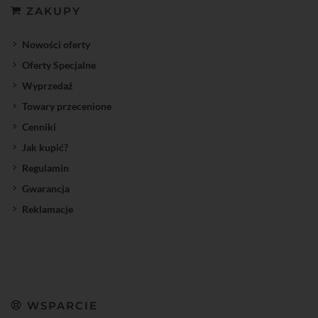
ZAKUPY
Nowości oferty
Oferty Specjalne
Wyprzedaż
Towary przecenione
Cenniki
Jak kupić?
Regulamin
Gwarancja
Reklamacje
WSPARCIE