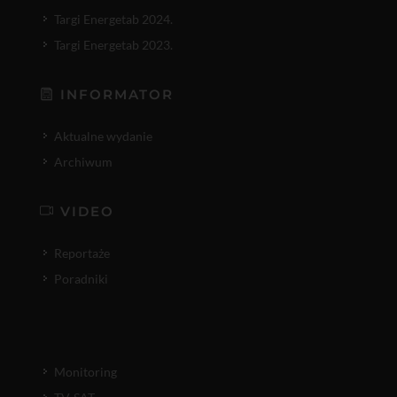
Targi Energetab 2024.
Targi Energetab 2023.
INFORMATOR
Aktualne wydanie
Archiwum
VIDEO
Reportaże
Poradniki
Monitoring