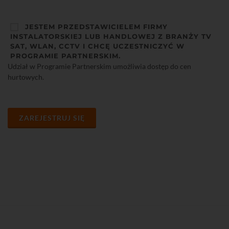
JESTEM PRZEDSTAWICIELEM FIRMY
INSTALATORSKIEJ LUB HANDLOWEJ Z BRANŻY TV
SAT, WLAN, CCTV I CHCĘ UCZESTNICZYĆ W
PROGRAMIE PARTNERSKIM.
Udział w Programie Partnerskim umożliwia dostęp do cen
hurtowych.
ZAREJESTRUJ SIĘ