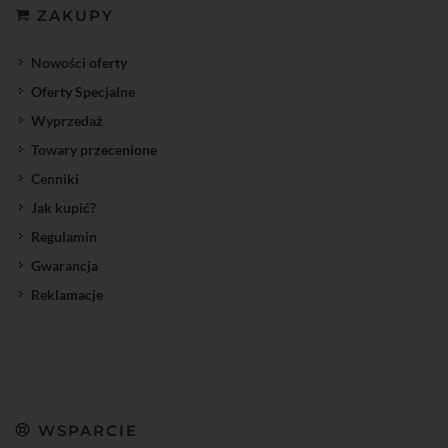
ZAKUPY
Nowości oferty
Oferty Specjalne
Wyprzedaż
Towary przecenione
Cenniki
Jak kupić?
Regulamin
Gwarancja
Reklamacje
WSPARCIE