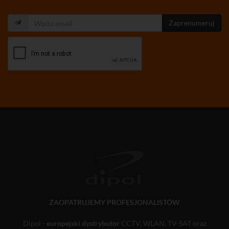
Zaprenumeruj
ZAOPATRUJEMY PROFESJONALISTÓW
Dipol -
europejski dystrybutor
CCTV, WLAN, TV-SAT oraz