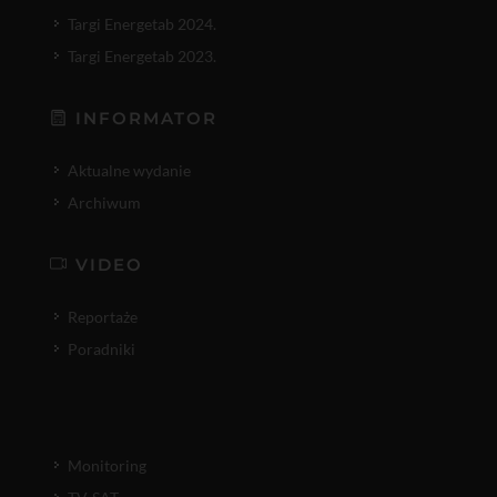
Targi Energetab 2024.
Targi Energetab 2023.
INFORMATOR
Aktualne wydanie
Archiwum
VIDEO
Reportaże
Poradniki
Monitoring