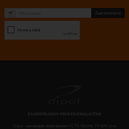
Zaprenumeruj
ZAOPATRUJEMY PROFESJONALISTÓW
Dipol -
europejski dystrybutor
CCTV, WLAN, TV-SAT oraz