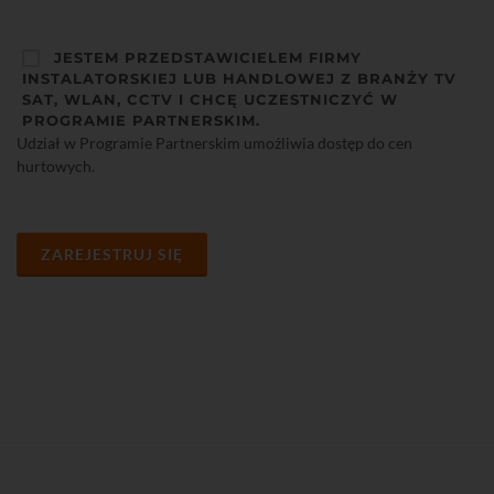
JESTEM PRZEDSTAWICIELEM FIRMY
INSTALATORSKIEJ LUB HANDLOWEJ Z BRANŻY TV
SAT, WLAN, CCTV I CHCĘ UCZESTNICZYĆ W
PROGRAMIE PARTNERSKIM.
Udział w Programie Partnerskim umożliwia dostęp do cen
hurtowych.
ZAREJESTRUJ SIĘ