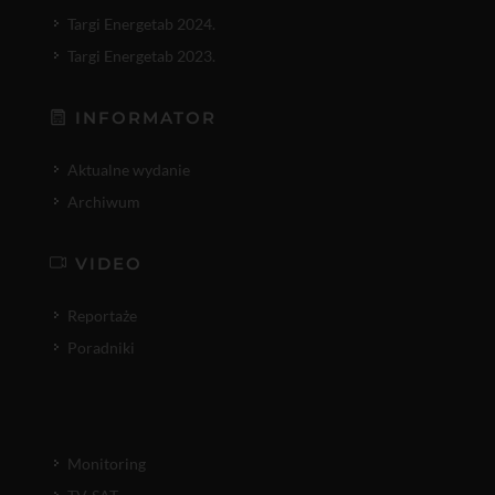
Targi Energetab 2024.
Targi Energetab 2023.
INFORMATOR
Aktualne wydanie
Archiwum
VIDEO
Reportaże
Poradniki
Monitoring