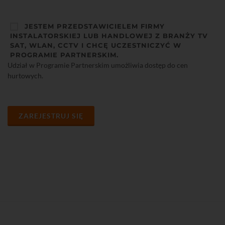
JESTEM PRZEDSTAWICIELEM FIRMY
INSTALATORSKIEJ LUB HANDLOWEJ Z BRANŻY TV
SAT, WLAN, CCTV I CHCĘ UCZESTNICZYĆ W
PROGRAMIE PARTNERSKIM.
Udział w Programie Partnerskim umożliwia dostęp do cen
hurtowych.
ZAREJESTRUJ SIĘ