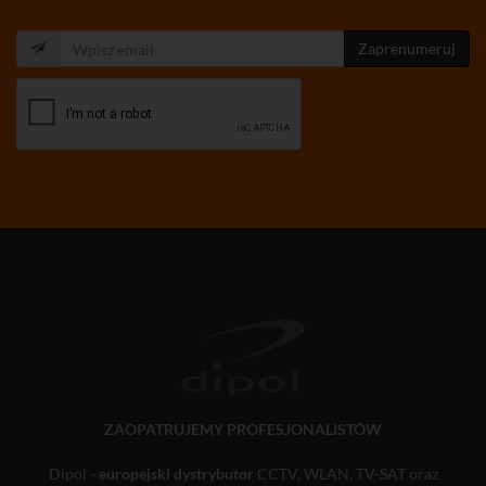
Zaprenumeruj
ZAOPATRUJEMY PROFESJONALISTÓW
Dipol -
europejski dystrybutor
CCTV, WLAN, TV-SAT oraz