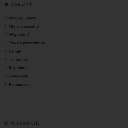
ZAKUPY
Nowości oferty
Oferty Specjalne
Wyprzedaż
Towary przecenione
Cenniki
Jak kupić?
Regulamin
Gwarancja
Reklamacje
WSPARCIE