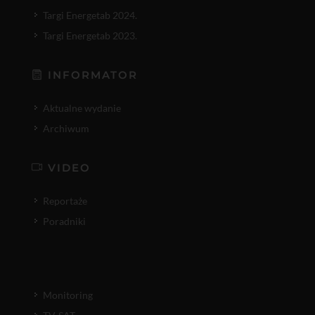
Targi Energetab 2024.
Targi Energetab 2023.
INFORMATOR
Aktualne wydanie
Archiwum
VIDEO
Reportaże
Poradniki
Monitoring