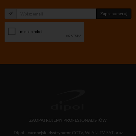
Zaprenumeruj
ZAOPATRUJEMY PROFESJONALISTÓW
Dipol -
europejski dystrybutor
CCTV, WLAN, TV-SAT oraz