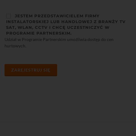
JESTEM PRZEDSTAWICIELEM FIRMY
INSTALATORSKIEJ LUB HANDLOWEJ Z BRANŻY TV
SAT, WLAN, CCTV I CHCĘ UCZESTNICZYĆ W
PROGRAMIE PARTNERSKIM.
Udział w Programie Partnerskim umożliwia dostęp do cen
hurtowych.
ZAREJESTRUJ SIĘ