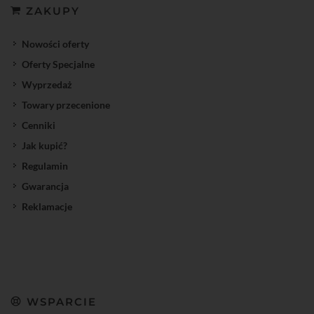
ZAKUPY
Nowości oferty
Oferty Specjalne
Wyprzedaż
Towary przecenione
Cenniki
Jak kupić?
Regulamin
Gwarancja
Reklamacje
WSPARCIE