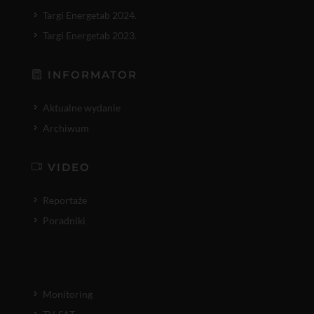
Targi Energetab 2024.
Targi Energetab 2023.
INFORMATOR
Aktualne wydanie
Archiwum
VIDEO
Reportaże
Poradniki
Monitoring