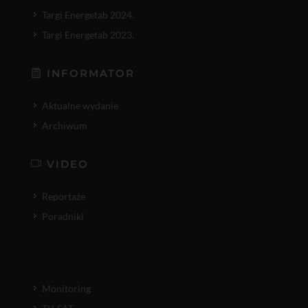
Targi Energetab 2024.
Targi Energetab 2023.
INFORMATOR
Aktualne wydanie
Archiwum
VIDEO
Reportaże
Poradniki
Monitoring