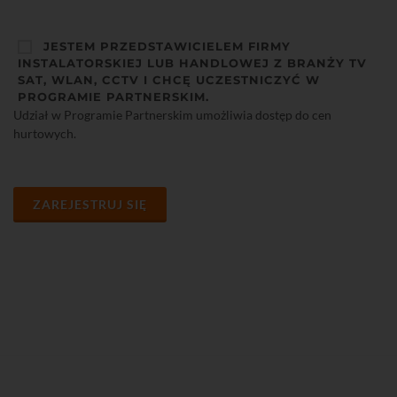
JESTEM PRZEDSTAWICIELEM FIRMY
INSTALATORSKIEJ LUB HANDLOWEJ Z BRANŻY TV
SAT, WLAN, CCTV I CHCĘ UCZESTNICZYĆ W
PROGRAMIE PARTNERSKIM.
Udział w Programie Partnerskim umożliwia dostęp do cen
hurtowych.
ZAREJESTRUJ SIĘ