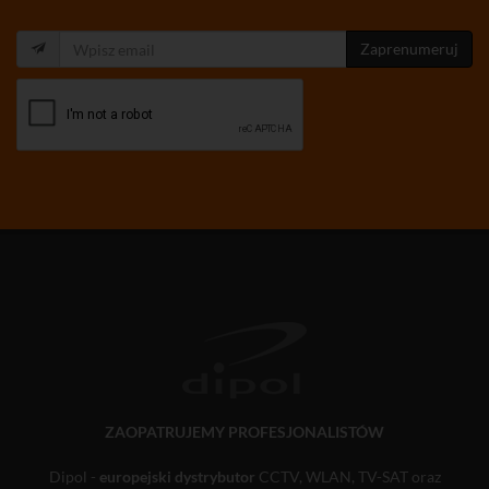
Zaprenumeruj
ZAOPATRUJEMY PROFESJONALISTÓW
Dipol -
europejski dystrybutor
CCTV, WLAN, TV-SAT oraz