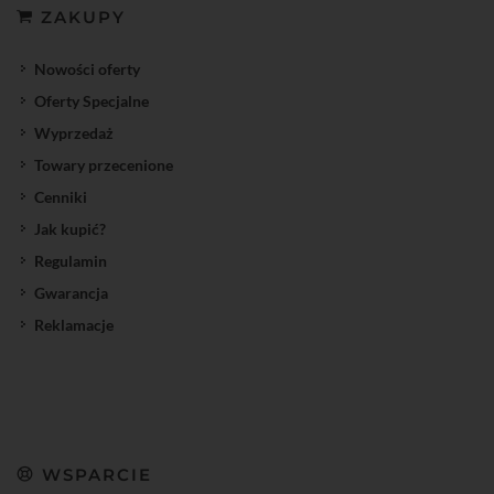
ZAKUPY
Nowości oferty
Oferty Specjalne
Wyprzedaż
Towary przecenione
Cenniki
Jak kupić?
Regulamin
Gwarancja
Reklamacje
WSPARCIE