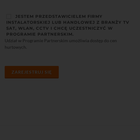
JESTEM PRZEDSTAWICIELEM FIRMY
INSTALATORSKIEJ LUB HANDLOWEJ Z BRANŻY TV
SAT, WLAN, CCTV I CHCĘ UCZESTNICZYĆ W
PROGRAMIE PARTNERSKIM.
Udział w Programie Partnerskim umożliwia dostęp do cen
hurtowych.
ZAREJESTRUJ SIĘ