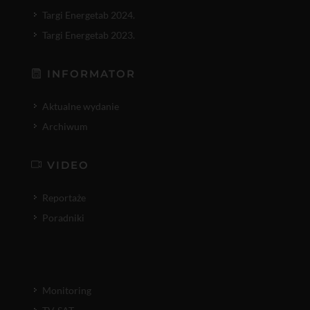
Targi Energetab 2024.
Targi Energetab 2023.
INFORMATOR
Aktualne wydanie
Archiwum
VIDEO
Reportaże
Poradniki
Monitoring