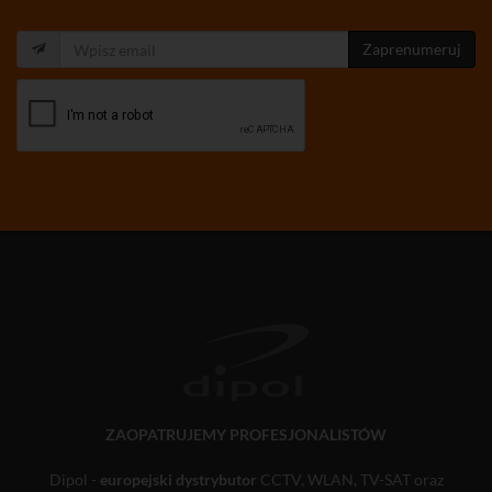
Zaprenumeruj
ZAOPATRUJEMY PROFESJONALISTÓW
Dipol -
europejski dystrybutor
CCTV, WLAN, TV-SAT oraz