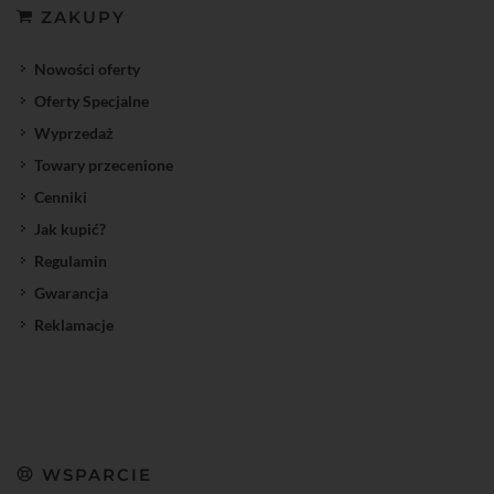
ZAKUPY
Nowości oferty
Oferty Specjalne
Wyprzedaż
Towary przecenione
Cenniki
Jak kupić?
Regulamin
Gwarancja
Reklamacje
WSPARCIE