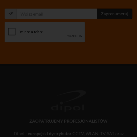
Zaprenumeruj
ZAOPATRUJEMY PROFESJONALISTÓW
Dipol -
europejski dystrybutor
CCTV, WLAN, TV-SAT oraz