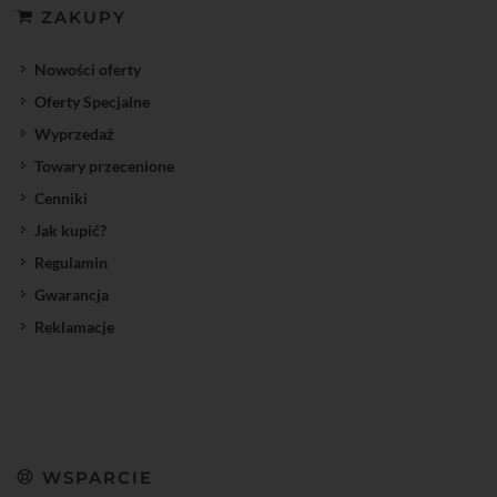
ZAKUPY
Nowości oferty
Oferty Specjalne
Wyprzedaż
Towary przecenione
Cenniki
Jak kupić?
Regulamin
Gwarancja
Reklamacje
WSPARCIE