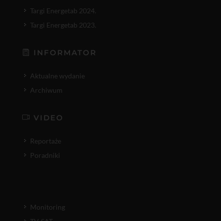
Targi Energetab 2024.
Targi Energetab 2023.
INFORMATOR
Aktualne wydanie
Archiwum
VIDEO
Reportaże
Poradniki
Monitoring