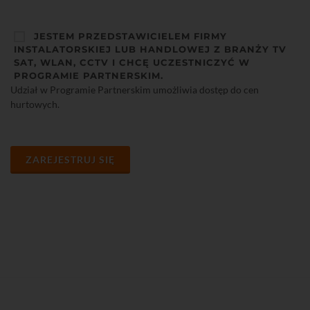
JESTEM PRZEDSTAWICIELEM FIRMY
INSTALATORSKIEJ LUB HANDLOWEJ Z BRANŻY TV
SAT, WLAN, CCTV I CHCĘ UCZESTNICZYĆ W
PROGRAMIE PARTNERSKIM.
Udział w Programie Partnerskim umożliwia dostęp do cen
hurtowych.
ZAREJESTRUJ SIĘ