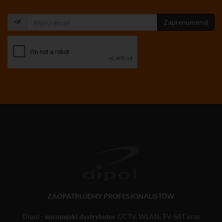
Zaprenumeruj
ZAOPATRUJEMY PROFESJONALISTÓW
Dipol -
europejski dystrybutor
CCTV, WLAN, TV-SAT oraz