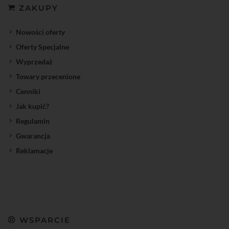
ZAKUPY
Nowości oferty
Oferty Specjalne
Wyprzedaż
Towary przecenione
Cenniki
Jak kupić?
Regulamin
Gwarancja
Reklamacje
WSPARCIE