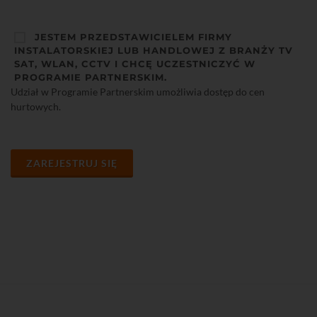
JESTEM PRZEDSTAWICIELEM FIRMY
INSTALATORSKIEJ LUB HANDLOWEJ Z BRANŻY TV
SAT, WLAN, CCTV I CHCĘ UCZESTNICZYĆ W
PROGRAMIE PARTNERSKIM.
Udział w Programie Partnerskim umożliwia dostęp do cen
hurtowych.
ZAREJESTRUJ SIĘ