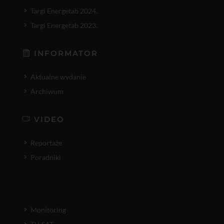
Targi Energetab 2024.
Targi Energetab 2023.
INFORMATOR
Aktualne wydanie
Archiwum
VIDEO
Reportaże
Poradniki
Monitoring