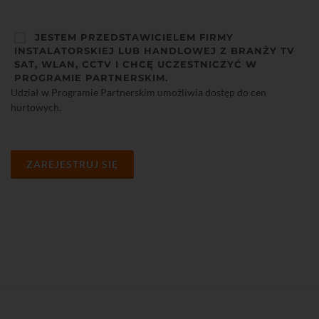
JESTEM PRZEDSTAWICIELEM FIRMY
INSTALATORSKIEJ LUB HANDLOWEJ Z BRANŻY TV
SAT, WLAN, CCTV I CHCĘ UCZESTNICZYĆ W
PROGRAMIE PARTNERSKIM.
Udział w Programie Partnerskim umożliwia dostęp do cen
hurtowych.
ZAREJESTRUJ SIĘ