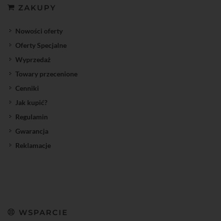
ZAKUPY
Nowości oferty
Oferty Specjalne
Wyprzedaż
Towary przecenione
Cenniki
Jak kupić?
Regulamin
Gwarancja
Reklamacje
WSPARCIE