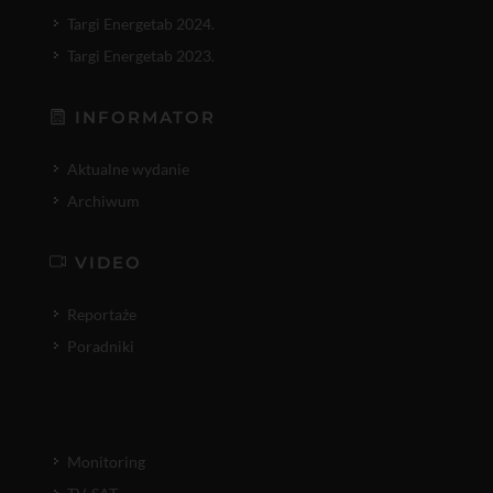
Targi Energetab 2024.
Targi Energetab 2023.
INFORMATOR
Aktualne wydanie
Archiwum
VIDEO
Reportaże
Poradniki
Monitoring