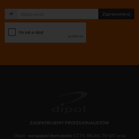
Zaprenumeruj
ZAOPATRUJEMY PROFESJONALISTÓW
Dipol -
europejski dystrybutor
CCTV, WLAN, TV-SAT oraz