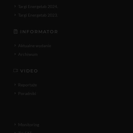
Targi Energetab 2024.
Targi Energetab 2023.
INFORMATOR
Aktualne wydanie
Archiwum
VIDEO
Reportaże
Poradniki
Monitoring