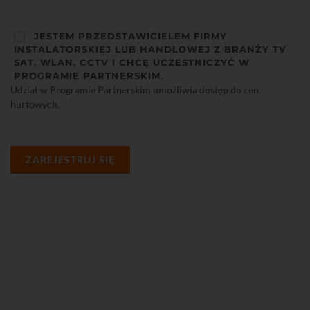
JESTEM PRZEDSTAWICIELEM FIRMY
INSTALATORSKIEJ LUB HANDLOWEJ Z BRANŻY TV
SAT, WLAN, CCTV I CHCĘ UCZESTNICZYĆ W
PROGRAMIE PARTNERSKIM.
Udział w Programie Partnerskim umożliwia dostęp do cen
hurtowych.
ZAREJESTRUJ SIĘ