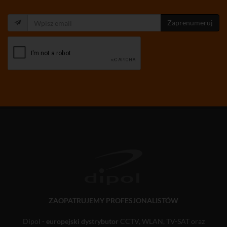
Zaprenumeruj
ZAOPATRUJEMY PROFESJONALISTÓW
Dipol -
europejski dystrybutor
CCTV, WLAN, TV-SAT oraz