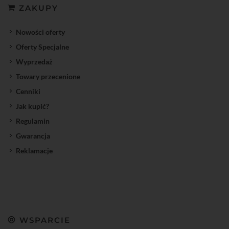
ZAKUPY
Nowości oferty
Oferty Specjalne
Wyprzedaż
Towary przecenione
Cenniki
Jak kupić?
Regulamin
Gwarancja
Reklamacje
WSPARCIE