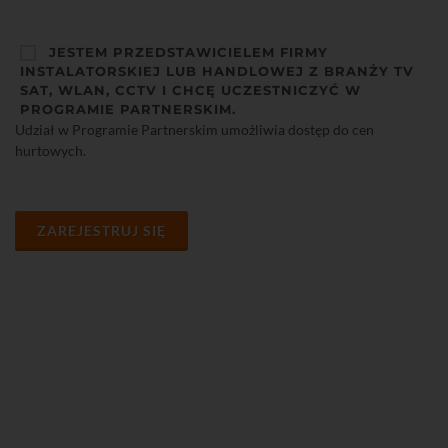
JESTEM PRZEDSTAWICIELEM FIRMY
INSTALATORSKIEJ LUB HANDLOWEJ Z BRANŻY TV
SAT, WLAN, CCTV I CHCĘ UCZESTNICZYĆ W
PROGRAMIE PARTNERSKIM.
Udział w Programie Partnerskim umożliwia dostęp do cen
hurtowych.
ZAREJESTRUJ SIĘ