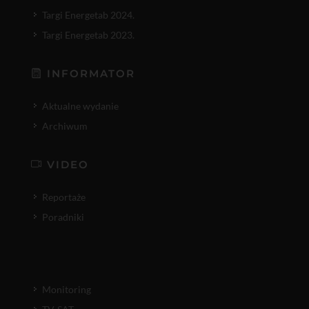
Targi Energetab 2024.
Targi Energetab 2023.
INFORMATOR
Aktualne wydanie
Archiwum
VIDEO
Reportaże
Poradniki
Monitoring