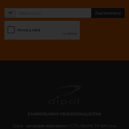
Zaprenumeruj
ZAOPATRUJEMY PROFESJONALISTÓW
Dipol -
europejski dystrybutor
CCTV, WLAN, TV-SAT oraz