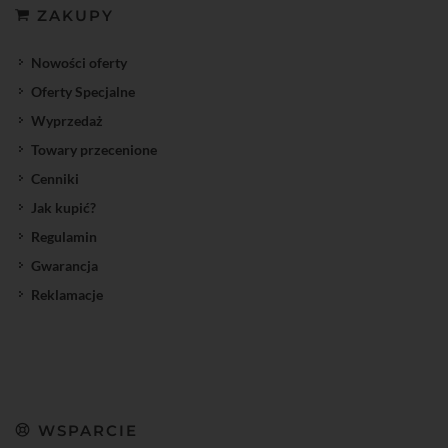
ZAKUPY
Nowości oferty
Oferty Specjalne
Wyprzedaż
Towary przecenione
Cenniki
Jak kupić?
Regulamin
Gwarancja
Reklamacje
WSPARCIE