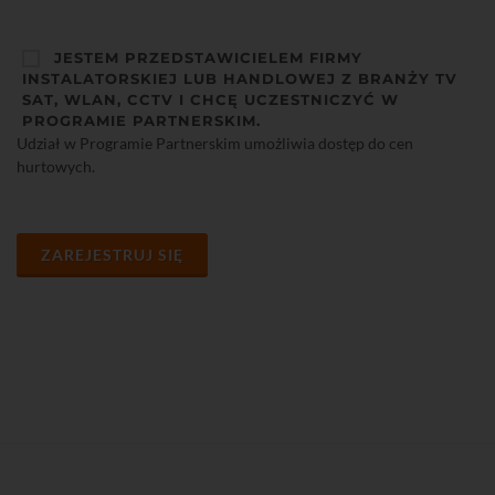
JESTEM PRZEDSTAWICIELEM FIRMY
INSTALATORSKIEJ LUB HANDLOWEJ Z BRANŻY TV
SAT, WLAN, CCTV I CHCĘ UCZESTNICZYĆ W
PROGRAMIE PARTNERSKIM.
Udział w Programie Partnerskim umożliwia dostęp do cen
hurtowych.
ZAREJESTRUJ SIĘ