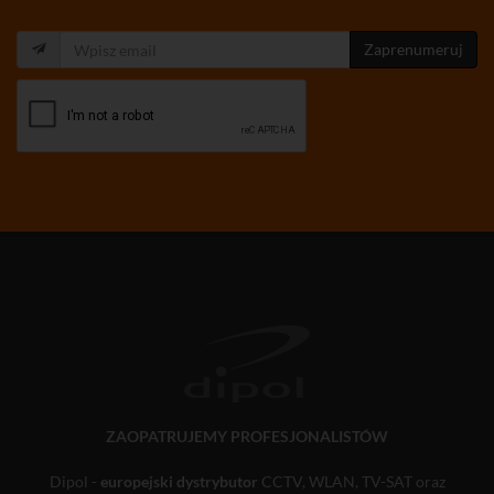
Zaprenumeruj
ZAOPATRUJEMY PROFESJONALISTÓW
Dipol -
europejski dystrybutor
CCTV, WLAN, TV-SAT oraz