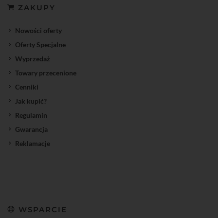
ZAKUPY
Nowości oferty
Oferty Specjalne
Wyprzedaż
Towary przecenione
Cenniki
Jak kupić?
Regulamin
Gwarancja
Reklamacje
WSPARCIE