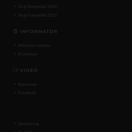
Targi Energetab 2024.
Targi Energetab 2023.
INFORMATOR
Aktualne wydanie
Archiwum
VIDEO
Reportaże
Poradniki
Monitoring