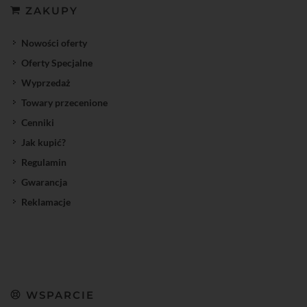
ZAKUPY
Nowości oferty
Oferty Specjalne
Wyprzedaż
Towary przecenione
Cenniki
Jak kupić?
Regulamin
Gwarancja
Reklamacje
WSPARCIE