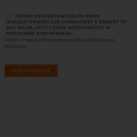
JESTEM PRZEDSTAWICIELEM FIRMY
INSTALATORSKIEJ LUB HANDLOWEJ Z BRANŻY TV
SAT, WLAN, CCTV I CHCĘ UCZESTNICZYĆ W
PROGRAMIE PARTNERSKIM.
Udział w Programie Partnerskim umożliwia dostęp do cen
hurtowych.
ZAREJESTRUJ SIĘ