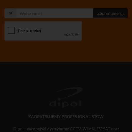
Zaprenumeruj
ZAOPATRUJEMY PROFESJONALISTÓW
Dipol -
europejski dystrybutor
CCTV, WLAN, TV-SAT oraz