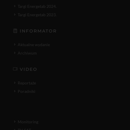
Targi Energetab 2024.
Targi Energetab 2023.
INFORMATOR
Aktualne wydanie
Archiwum
VIDEO
Reportaże
Poradniki
Monitoring