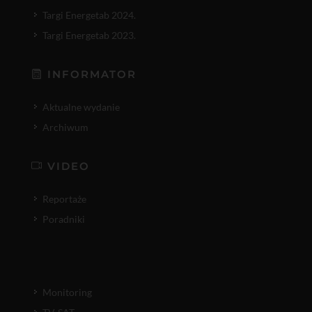
Targi Energetab 2024.
Targi Energetab 2023.
INFORMATOR
Aktualne wydanie
Archiwum
VIDEO
Reportaże
Poradniki
Monitoring