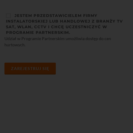
JESTEM PRZEDSTAWICIELEM FIRMY
INSTALATORSKIEJ LUB HANDLOWEJ Z BRANŻY TV
SAT, WLAN, CCTV I CHCĘ UCZESTNICZYĆ W
PROGRAMIE PARTNERSKIM.
Udział w Programie Partnerskim umożliwia dostęp do cen
hurtowych.
ZAREJESTRUJ SIĘ