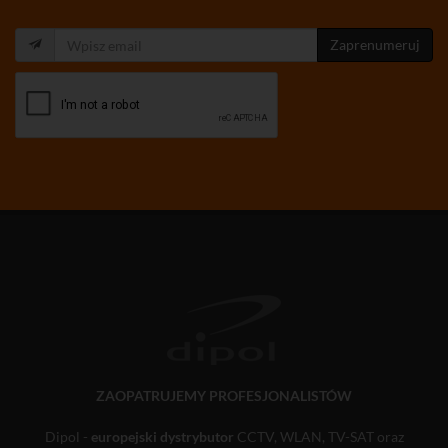
Zaprenumeruj
ZAOPATRUJEMY PROFESJONALISTÓW
Dipol -
europejski dystrybutor
CCTV, WLAN, TV-SAT oraz