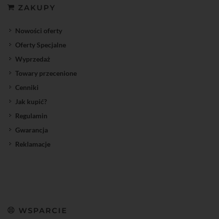
ZAKUPY
Nowości oferty
Oferty Specjalne
Wyprzedaż
Towary przecenione
Cenniki
Jak kupić?
Regulamin
Gwarancja
Reklamacje
WSPARCIE