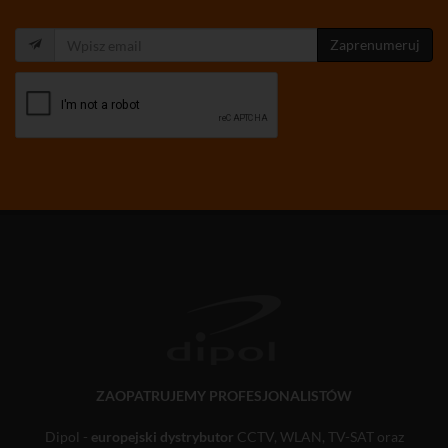
Zaprenumeruj
ZAOPATRUJEMY PROFESJONALISTÓW
Dipol -
europejski dystrybutor
CCTV, WLAN, TV-SAT oraz