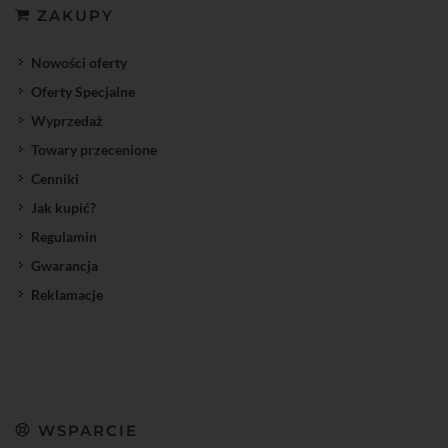
ZAKUPY
Nowości oferty
Oferty Specjalne
Wyprzedaż
Towary przecenione
Cenniki
Jak kupić?
Regulamin
Gwarancja
Reklamacje
WSPARCIE