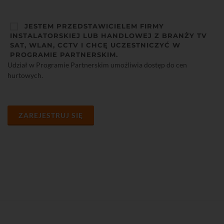
JESTEM PRZEDSTAWICIELEM FIRMY
INSTALATORSKIEJ LUB HANDLOWEJ Z BRANŻY TV
SAT, WLAN, CCTV I CHCĘ UCZESTNICZYĆ W
PROGRAMIE PARTNERSKIM.
Udział w Programie Partnerskim umożliwia dostęp do cen
hurtowych.
ZAREJESTRUJ SIĘ