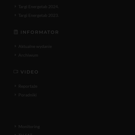
Targi Energetab 2024.
Targi Energetab 2023.
INFORMATOR
Aktualne wydanie
Archiwum
VIDEO
Reportaże
Poradniki
Monitoring