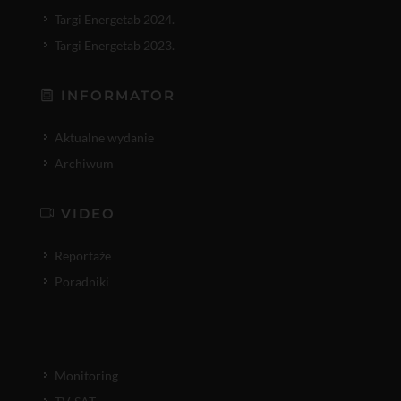
Targi Energetab 2024.
Targi Energetab 2023.
INFORMATOR
Aktualne wydanie
Archiwum
VIDEO
Reportaże
Poradniki
Monitoring