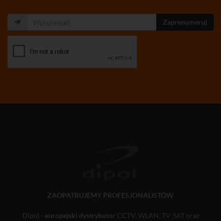
Zaprenumeruj
ZAOPATRUJEMY PROFESJONALISTÓW
Dipol -
europejski dystrybutor
CCTV, WLAN, TV-SAT oraz