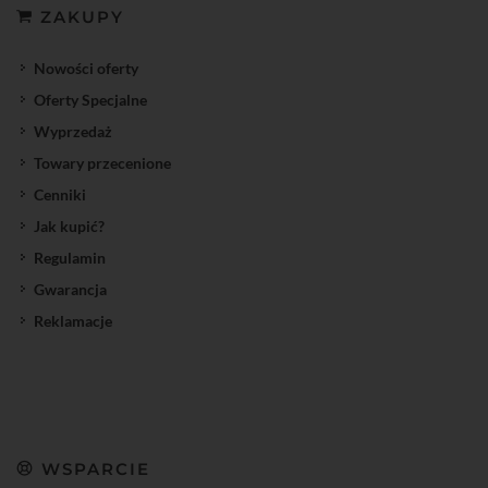
ZAKUPY
Nowości oferty
Oferty Specjalne
Wyprzedaż
Towary przecenione
Cenniki
Jak kupić?
Regulamin
Gwarancja
Reklamacje
WSPARCIE