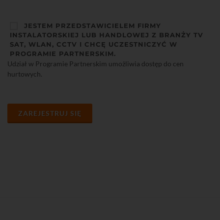
JESTEM PRZEDSTAWICIELEM FIRMY
INSTALATORSKIEJ LUB HANDLOWEJ Z BRANŻY TV
SAT, WLAN, CCTV I CHCĘ UCZESTNICZYĆ W
PROGRAMIE PARTNERSKIM.
Udział w Programie Partnerskim umożliwia dostęp do cen
hurtowych.
ZAREJESTRUJ SIĘ