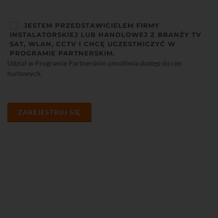
JESTEM PRZEDSTAWICIELEM FIRMY
INSTALATORSKIEJ LUB HANDLOWEJ Z BRANŻY TV
SAT, WLAN, CCTV I CHCĘ UCZESTNICZYĆ W
PROGRAMIE PARTNERSKIM.
Udział w Programie Partnerskim umożliwia dostęp do cen
hurtowych.
ZAREJESTRUJ SIĘ