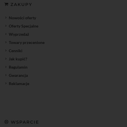
ZAKUPY
Nowości oferty
Oferty Specjalne
Wyprzedaż
Towary przecenione
Cenniki
Jak kupić?
Regulamin
Gwarancja
Reklamacje
WSPARCIE