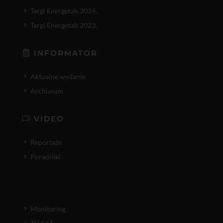
Targi Energetab 2024.
Targi Energetab 2023.
INFORMATOR
Aktualne wydanie
Archiwum
VIDEO
Reportaże
Poradniki
Monitoring