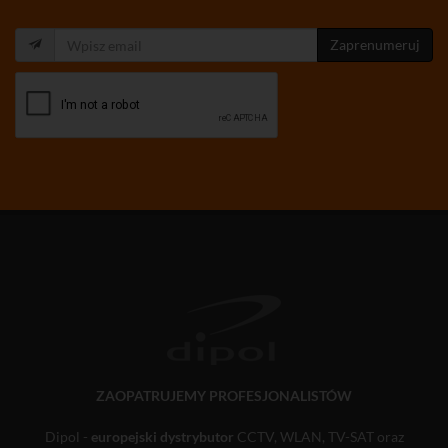
Zaprenumeruj
ZAOPATRUJEMY PROFESJONALISTÓW
Dipol -
europejski dystrybutor
CCTV, WLAN, TV-SAT oraz