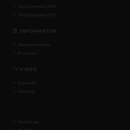
Targi Energetab 2024.
Targi Energetab 2023.
INFORMATOR
Aktualne wydanie
Archiwum
VIDEO
Reportaże
Poradniki
Monitoring