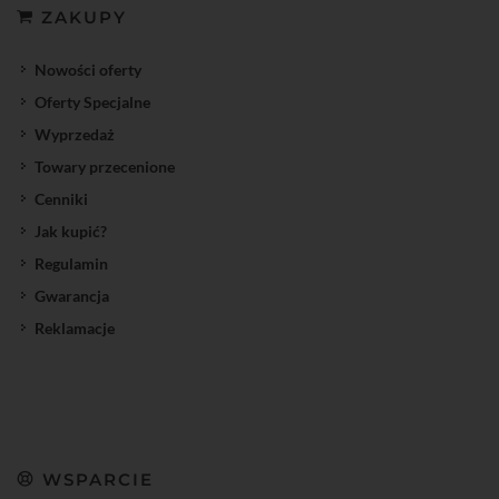
ZAKUPY
Nowości oferty
Oferty Specjalne
Wyprzedaż
Towary przecenione
Cenniki
Jak kupić?
Regulamin
Gwarancja
Reklamacje
WSPARCIE