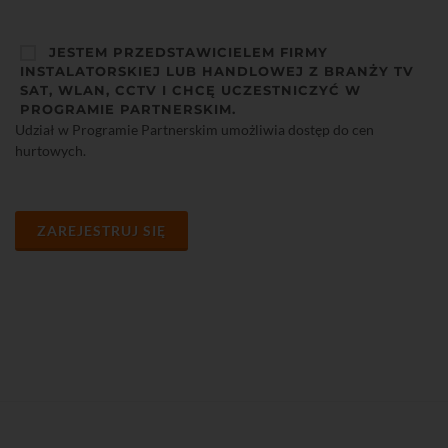
JESTEM PRZEDSTAWICIELEM FIRMY
INSTALATORSKIEJ LUB HANDLOWEJ Z BRANŻY TV
SAT, WLAN, CCTV I CHCĘ UCZESTNICZYĆ W
PROGRAMIE PARTNERSKIM.
Udział w Programie Partnerskim umożliwia dostęp do cen
hurtowych.
ZAREJESTRUJ SIĘ