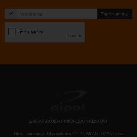
Zaprenumeruj
ZAOPATRUJEMY PROFESJONALISTÓW
Dipol -
europejski dystrybutor
CCTV, WLAN, TV-SAT oraz