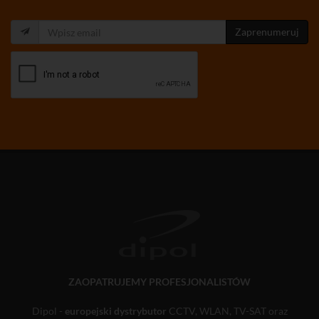
Zaprenumeruj
ZAOPATRUJEMY PROFESJONALISTÓW
Dipol -
europejski dystrybutor
CCTV, WLAN, TV-SAT oraz