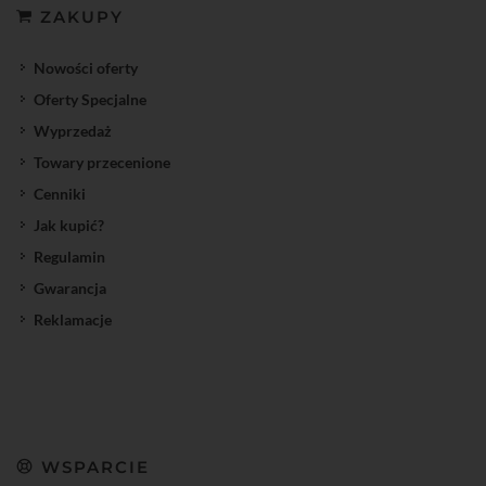
ZAKUPY
Nowości oferty
Oferty Specjalne
Wyprzedaż
Towary przecenione
Cenniki
Jak kupić?
Regulamin
Gwarancja
Reklamacje
WSPARCIE