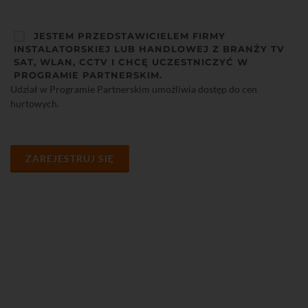
JESTEM PRZEDSTAWICIELEM FIRMY
INSTALATORSKIEJ LUB HANDLOWEJ Z BRANŻY TV
SAT, WLAN, CCTV I CHCĘ UCZESTNICZYĆ W
PROGRAMIE PARTNERSKIM.
Udział w Programie Partnerskim umożliwia dostęp do cen
hurtowych.
ZAREJESTRUJ SIĘ