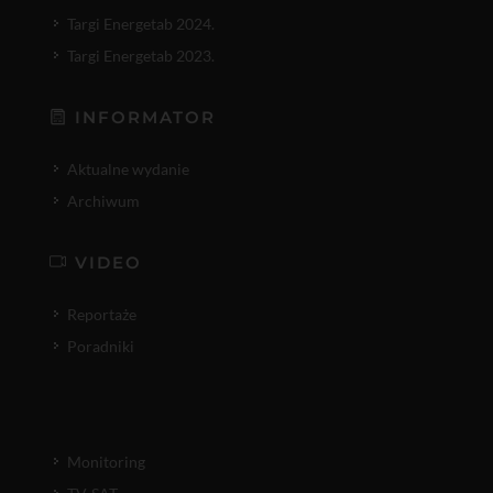
Targi Energetab 2024.
Targi Energetab 2023.
INFORMATOR
Aktualne wydanie
Archiwum
VIDEO
Reportaże
Poradniki
Monitoring