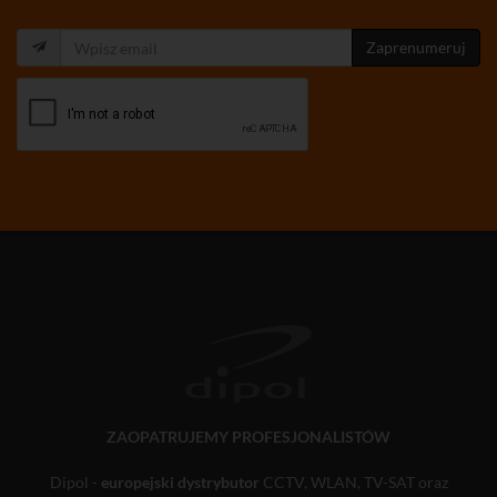
Zaprenumeruj
ZAOPATRUJEMY PROFESJONALISTÓW
Dipol -
europejski dystrybutor
CCTV, WLAN, TV-SAT oraz