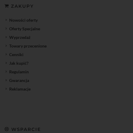
ZAKUPY
Nowości oferty
Oferty Specjalne
Wyprzedaż
Towary przecenione
Cenniki
Jak kupić?
Regulamin
Gwarancja
Reklamacje
WSPARCIE