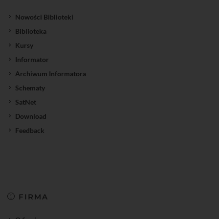
Nowości Biblioteki
Biblioteka
Kursy
Informator
Archiwum Informatora
Schematy
SatNet
Download
Feedback
FIRMA