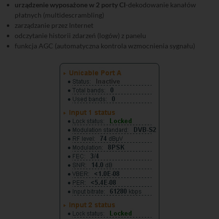
urządzenie wyposażone w 2 porty CI
-dekodowanie kanałów
płatnych (multidescrambling)
zarządzanie przez Internet
odczytanie historii zdarzeń (logów) z panelu
funkcja AGC (automatyczna kontrola wzmocnienia sygnału)