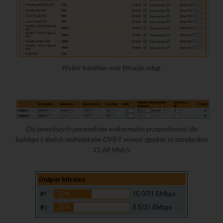
Wybór kanałów oraz filtracja usług.
Dla powyższych parametrów maksymalna przepustowość dla
każdego z dwóch multipleksów DVB-T wynosi zgodnie ze standardem
31,68 Mbit/s.